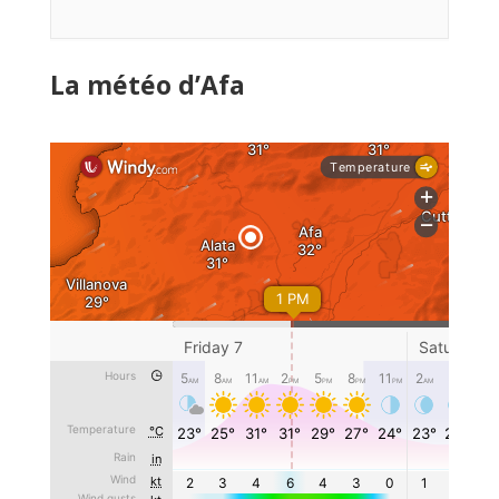
La météo d’Afa