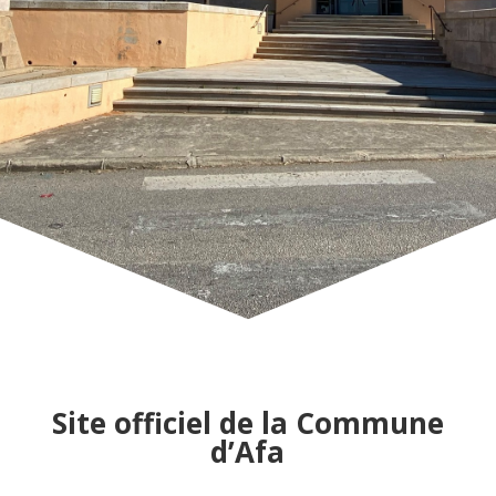
Site officiel de la Commune
d’Afa