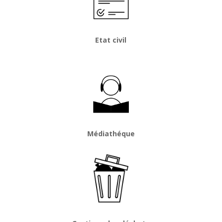
Etat civil
Médiathéque