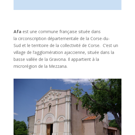
Afa
est une
commune française
située dans
la
circonscription départementale
de la
Corse-du-
Sud
et le territoire de la
collectivité
de
Corse
.
C’est un
village de l’agglomération ajaccienne, située dans la
basse vallée de la Gravona. Il appartient à la
microrégion de la Mezzana.