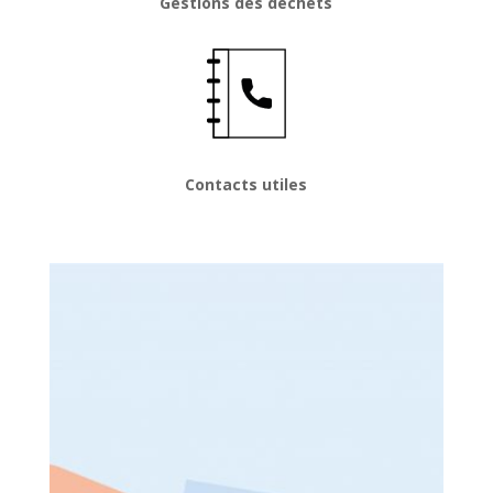
Gestions des déchets
Contacts utiles