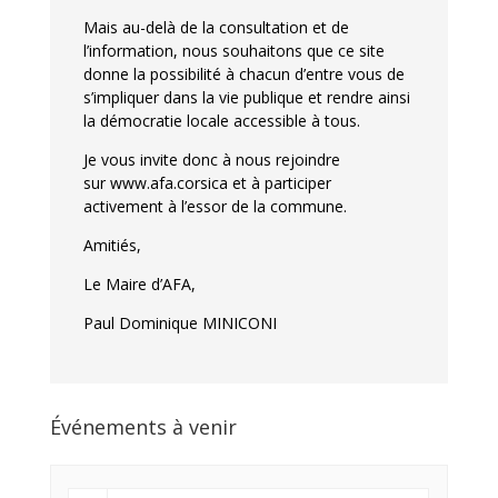
Mais au-delà de la consultation et de
l’information, nous souhaitons que ce site
donne la possibilité à chacun d’entre vous de
s’impliquer dans la vie publique et rendre ainsi
la démocratie locale accessible à tous.
Je vous invite donc à nous rejoindre
sur
www.afa.corsica et à participer
activement à l’essor de la commune.
Amitiés,
Le Maire d’AFA,
Paul Dominique MINICONI
Événements à venir