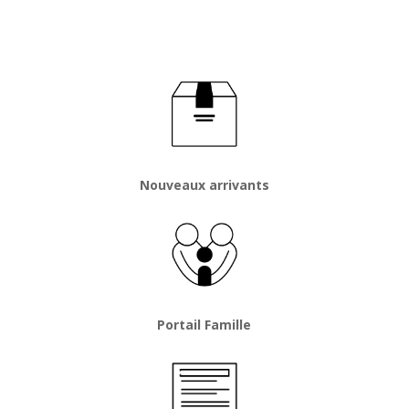
Nouveaux arrivants
Portail Famille