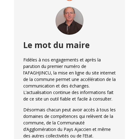
Le mot du maire
Fidèles à nos engagements et après la
parution du premier numéro de
l’AFAGHJINCU, la mise en ligne du site internet
de la commune permet une accélération de la
communication et des échanges.
L’actualisation continue des informations fait
de ce site un outil fiable et facile à consulter.
Désormais chacun peut avoir accès à tous les
domaines de compétences qui relèvent de la
commune, de la Communauté
d’Agglomération du Pays Ajaccien et même
des autres collectivités ou de l’Etat.