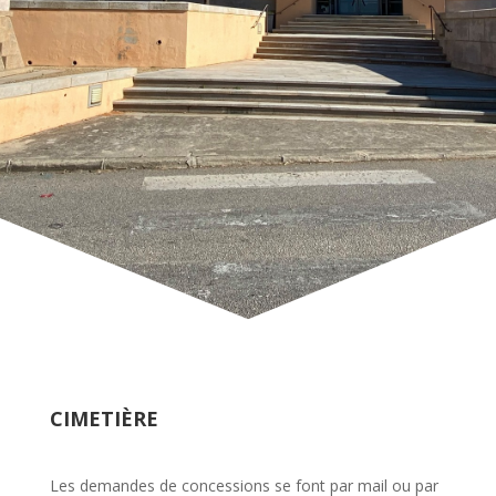
CIMETIÈRE
Les demandes de concessions se font par mail ou par