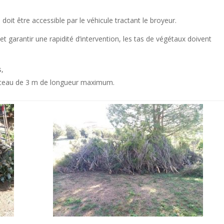
 doit être accessible par le véhicule tractant le broyeur.
et garantir une rapidité d’intervention, les tas de végétaux doivent
,
rceau de 3 m de longueur maximum.