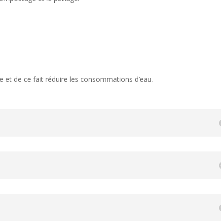
e et de ce fait réduire les consommations d’eau.