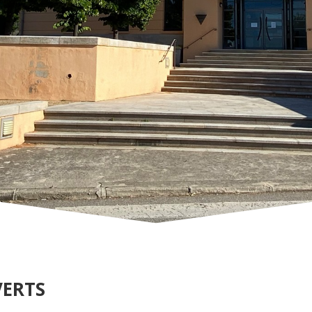
VERTS