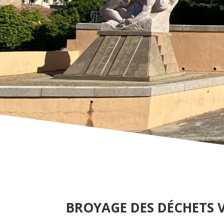
BROYAGE DES DÉCHETS 