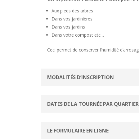
Aux pieds des arbres
Dans vos jardinières
Dans vos jardins
Dans votre compost etc…
Ceci permet de conserver l’humidité d’arrosag
MODALITÉS D’INSCRIPTION
DATES DE LA TOURNÉE PAR QUARTIER
LE FORMULAIRE EN LIGNE