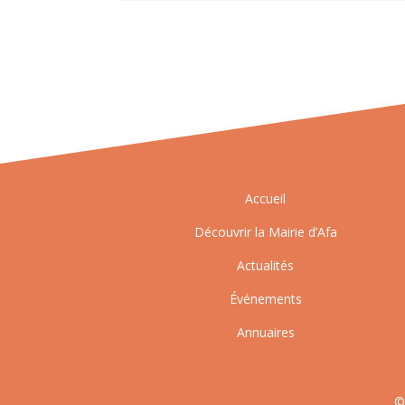
Accueil
Découvrir la Mairie d’Afa
Actualités
Événements
Annuaires
©