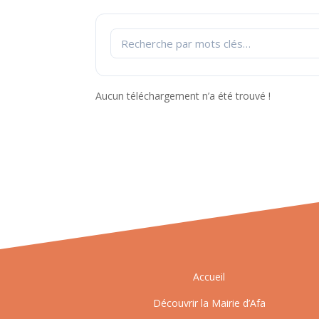
Aucun téléchargement n’a été trouvé !
Accueil
Découvrir la Mairie d’Afa