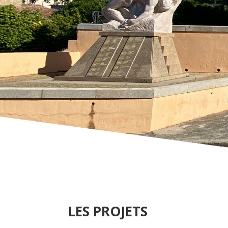
LES PROJETS