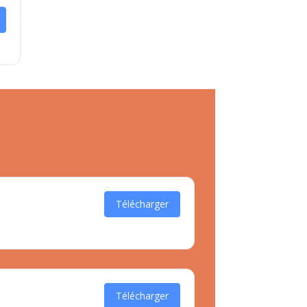
Télécharger
Télécharger