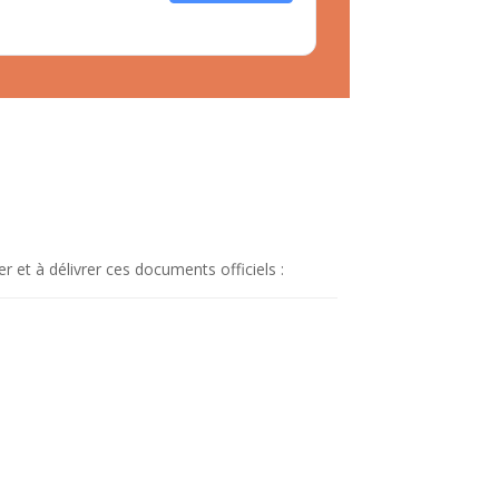
 et à délivrer ces documents officiels :