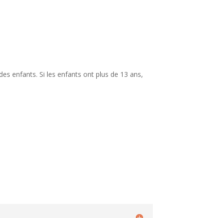
es enfants. Si les enfants ont plus de 13 ans,