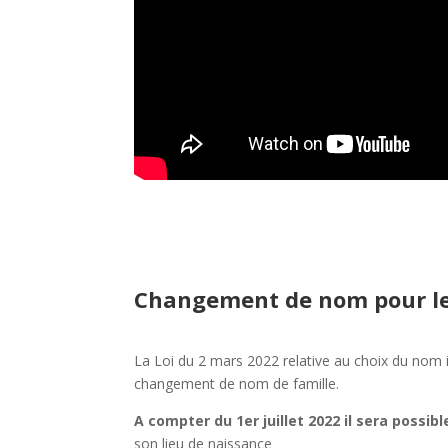
Changement de nom pour le
La Loi du 2 mars 2022 relative au choix du nom issu
changement de nom de famille.
A compter du 1er juillet 2022 il sera possib
son lieu de naissance