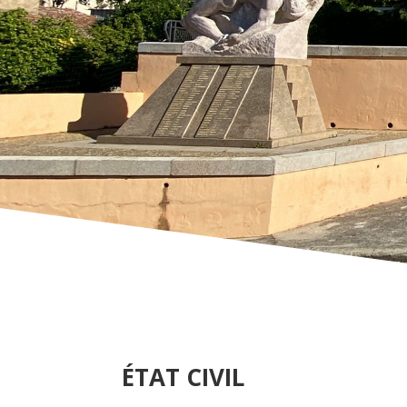
ÉTAT CIVIL