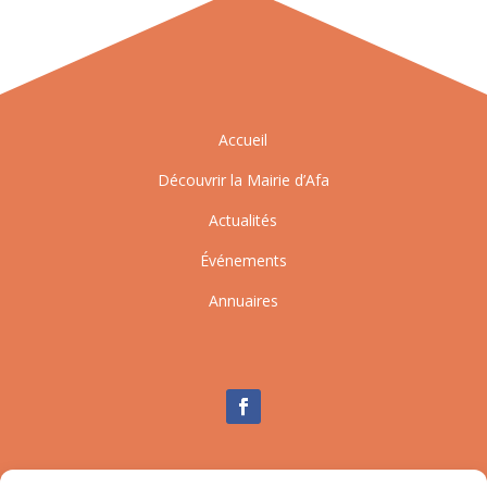
Accueil
Découvrir la Mairie d’Afa
Actualités
Événements
Annuaires
Nous contacter