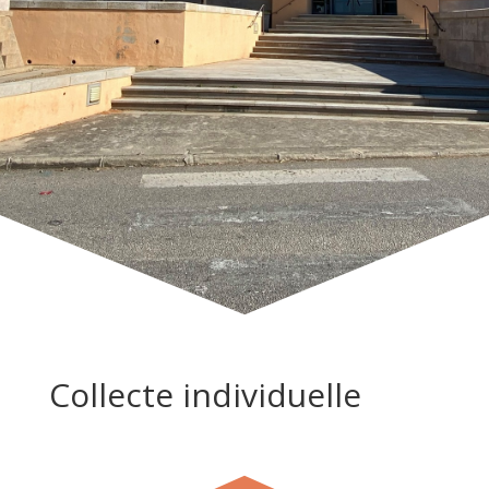
Collecte individuelle