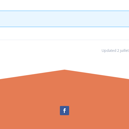
Updated 2 juille