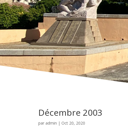
Décembre 2003
par
admin
|
Oct 20, 2020