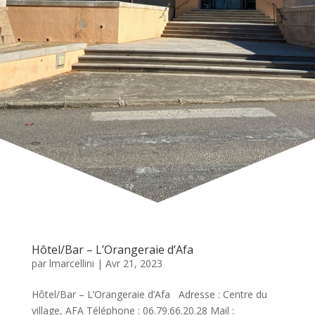
Hôtel/Bar – L’Orangeraie d’Afa
par
lmarcellini
|
Avr 21, 2023
Hôtel/Bar – L’Orangeraie d’Afa Adresse : Centre du
village, AFA Téléphone : 06.79.66.20.28 Mail :