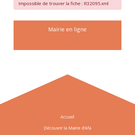
Impossible de trouver la fiche : R32095.xml
Mairie en ligne
Accueil
Découvrir la Mairie d’Afa