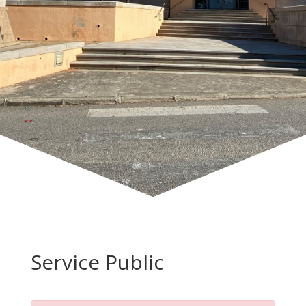
Service Public