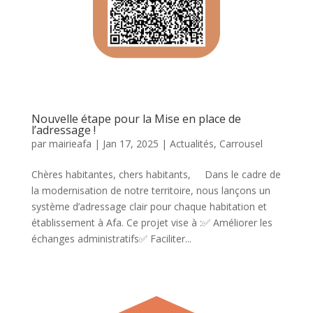
Nouvelle étape pour la Mise en place de
l’adressage !
par
mairieafa
|
Jan 17, 2025
|
Actualités
,
Carrousel
Chères habitantes, chers habitants, Dans le cadre de
la modernisation de notre territoire, nous lançons un
système d’adressage clair pour chaque habitation et
établissement à Afa. Ce projet vise à :✅ Améliorer les
échanges administratifs✅ Faciliter...