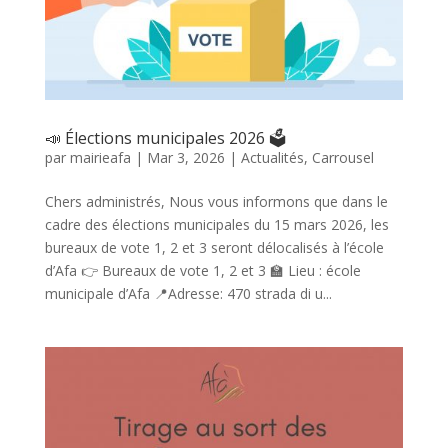
📣 Élections municipales 2026 🗳️
par
mairieafa
|
Mar 3, 2026
|
Actualités
,
Carrousel
Chers administrés, Nous vous informons que dans le
cadre des élections municipales du 15 mars 2026, les
bureaux de vote 1, 2 et 3 seront délocalisés à l’école
d’Afa 👉 Bureaux de vote 1, 2 et 3 🏫 Lieu : école
municipale d’Afa 📍Adresse: 470 strada di u...