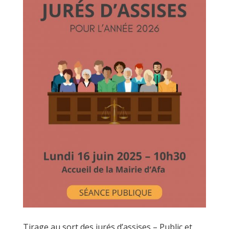
Tirage au sort des jurés d’assises – Public et