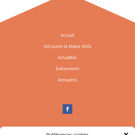
Accueil
Découvrir la Mairie d’Afa
Actualités
Événements
Annuaires
Nous contacter
Préférences cookies