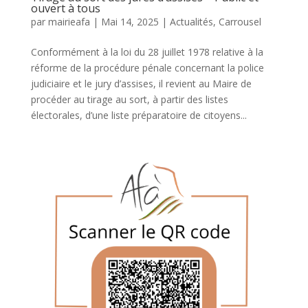
ouvert à tous
par
mairieafa
|
Mai 14, 2025
|
Actualités
,
Carrousel
Conformément à la loi du 28 juillet 1978 relative à la
réforme de la procédure pénale concernant la police
judiciaire et le jury d’assises, il revient au Maire de
procéder au tirage au sort, à partir des listes
électorales, d’une liste préparatoire de citoyens...