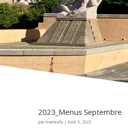
2023_Menus Septembre
par
mairieafa
|
Août 9, 2023