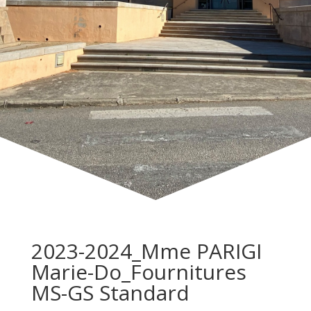
2023-2024_Mme PARIGI
Marie-Do_Fournitures
MS-GS Standard