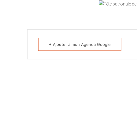
+ Ajouter à mon Agenda Google