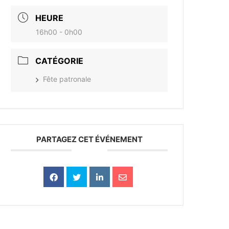
HEURE
16h00 - 0h00
CATÉGORIE
Fête patronale
PARTAGEZ CET ÉVÉNEMENT