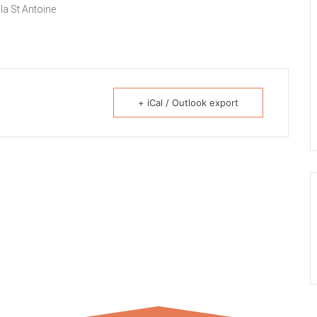
+ iCal / Outlook export