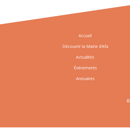
Accueil
Découvrir la Mairie d’Afa
Actualités
Événements
Annuaires
©