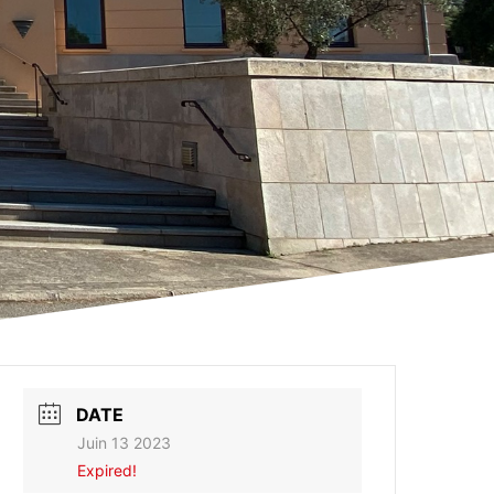
DATE
Juin 13 2023
Expired!