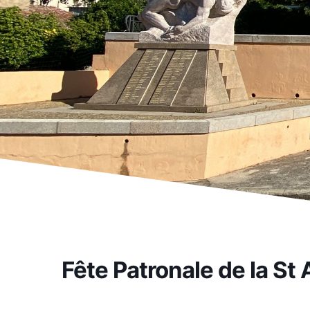
Fête Patronale de la St