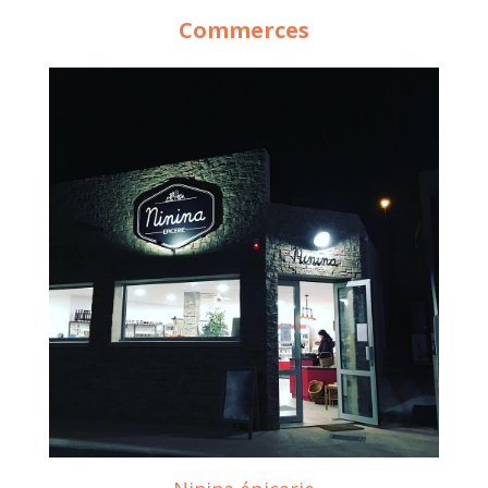
Commerces