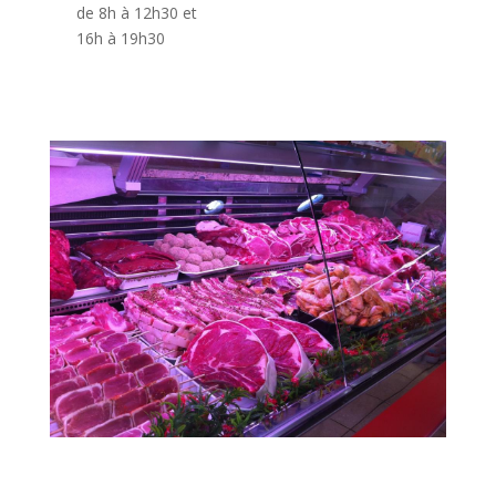
de 8h à 12h30 et
16h à 19h30