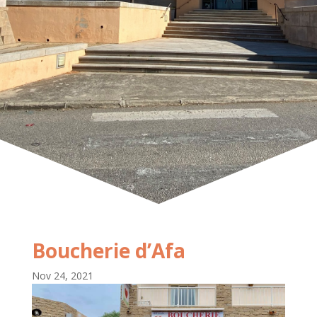
Boucherie d’Afa
Nov 24, 2021