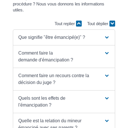
procédure ? Nous vous donnons les informations
utiles.
Tout replier
Tout déplier
Que signifie "être émancipé(e)" ?
Comment faire la
demande d'émancipation ?
Comment faire un recours contre la
décision du juge ?
Quels sont les effets de
l'émancipation ?
Quelle est la relation du mineur
émancipé avec ses parents ?