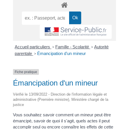
Accueil particuliers
>
Famille - Scolarité
>
Autorité
parentale
>
Émancipation d'un mineur
Fiche pratique
Émancipation d'un mineur
Vérifié le 13/09/2022 - Direction de l'information légale et
administrative (Première ministre), Ministère chargé de la
justice
Vous souhaitez savoir comment un mineur peut être
émancipé, savoir de quoi il s'agit, quels actes il peut
accomplir seul ou encore connaître les effets de cette