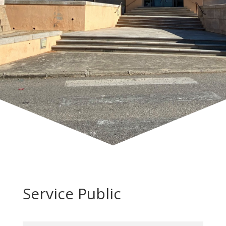
Service Public