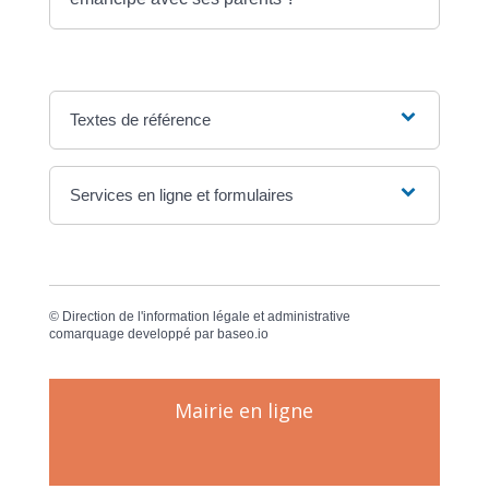
Textes de référence
Services en ligne et formulaires
©
Direction de l'information légale et administrative
comarquage developpé par
baseo.io
Mairie en ligne