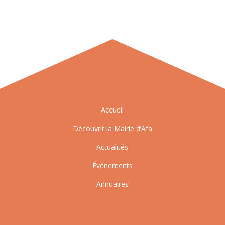
Accueil
Découvrir la Mairie d’Afa
Actualités
Événements
Annuaires