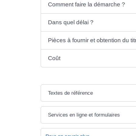
Comment faire la démarche ?
Dans quel délai ?
Pièces à fournir et obtention du tit
Coût
Textes de référence
Services en ligne et formulaires