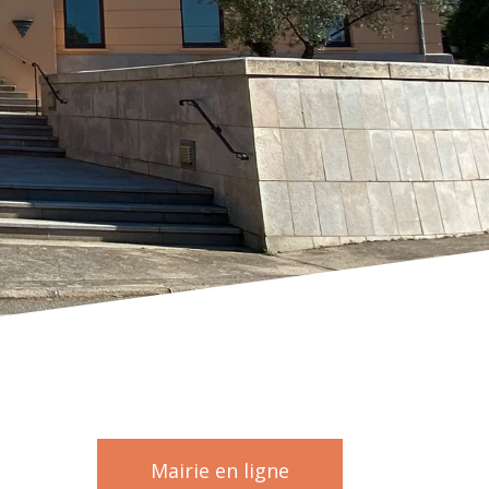
Mairie en ligne