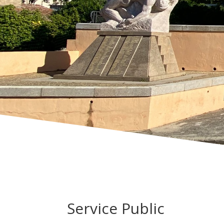
Service Public