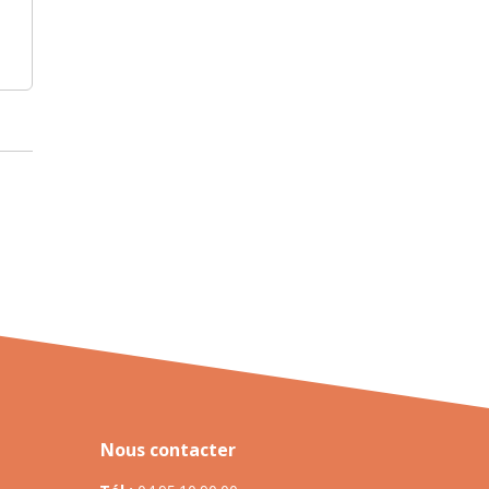
Nous contacter