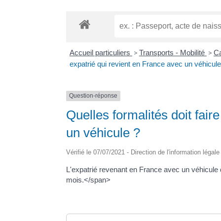
Accueil particuliers
>
Transports - Mobilité
>
Ca
expatrié qui revient en France avec un véhicule
Question-réponse
Quelles formalités doit fair
un véhicule ?
Vérifié le 07/07/2021 - Direction de l'information légal
L'expatrié revenant en France avec un véhicule 
mois.</span>