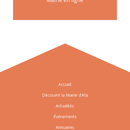
Mairie en ligne
Accueil
Découvrir la Mairie d’Afa
Actualités
Événements
Annuaires