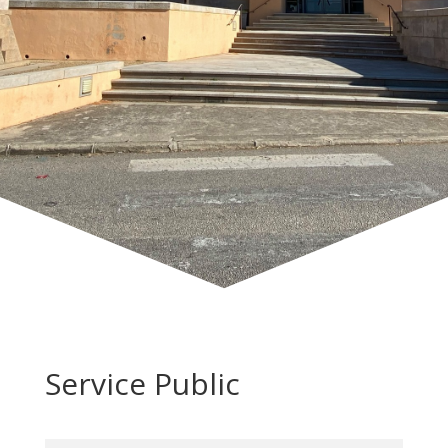
Service Public