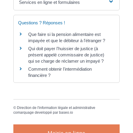
Services en ligne et formulaires
Questions ? Réponses !
Que faire si la pension alimentaire est
impayée et que le débiteur à l'étranger ?
Qui doit payer l'huissier de justice (à
présent appelé commissaire de justice)
qui se charge de réclamer un impayé ?
Comment obtenir l'intermédiation
financière ?
©
Direction de l'information légale et administrative
comarquage developpé par
baseo.io