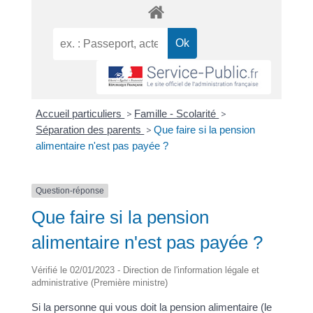
Accueil particuliers
>
Famille - Scolarité
>
Séparation des parents
>
Que faire si la pension
alimentaire n'est pas payée ?
Question-réponse
Que faire si la pension
alimentaire n'est pas payée ?
Vérifié le 02/01/2023 - Direction de l'information légale et
administrative (Première ministre)
Si la personne qui vous doit la pension alimentaire (le