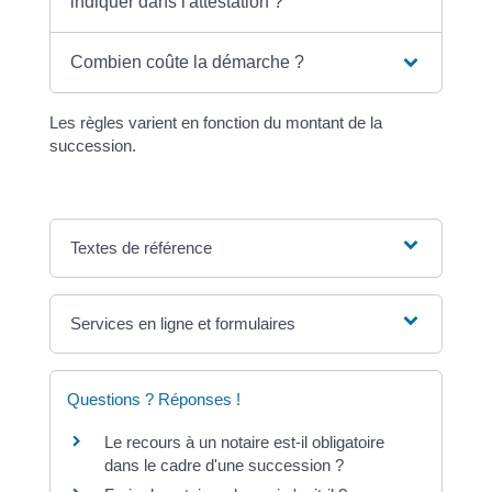
indiquer dans l'attestation ?
Combien coûte la démarche ?
Les règles varient en fonction du montant de la
succession.
Textes de référence
Services en ligne et formulaires
Questions ? Réponses !
Le recours à un notaire est-il obligatoire
dans le cadre d'une succession ?