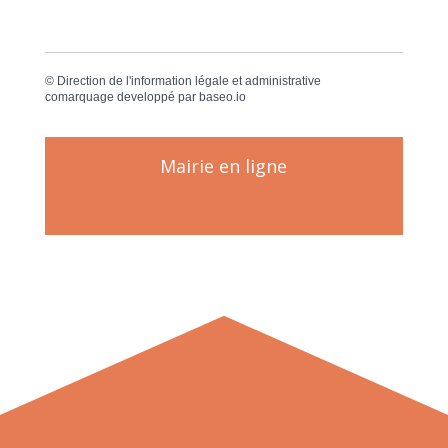
©
Direction de l'information légale et administrative
comarquage developpé par
baseo.io
Mairie en ligne