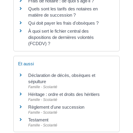
Frais de notaire : de quoi s'agit-il ?
Quels sont les tarifs des notaires en
matière de succession ?
Qui doit payer les frais d'obsèques ?
À quoi sert le fichier central des
dispositions de dernières volontés
(FCDDV) ?
Et aussi
Déclaration de décès, obsèques et
sépulture
Famille - Scolarité
Héritage : ordre et droits des héritiers
Famille - Scolarité
Règlement d'une succession
Famille - Scolarité
Testament
Famille - Scolarité