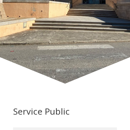
Service Public