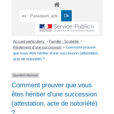
Accueil particuliers
>
Famille - Scolarité
>
Règlement d'une succession
>
Comment prouver
que vous êtes héritier d'une succession (attestation,
acte de notoriété) ?
Question-réponse
Comment prouver que vous
êtes héritier d'une succession
(attestation, acte de notoriété)
?