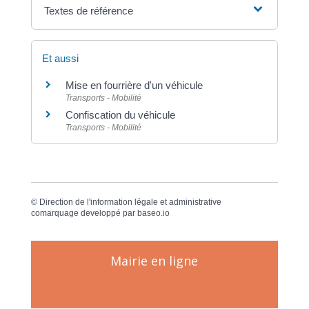
Textes de référence
Et aussi
Mise en fourrière d'un véhicule
Transports - Mobilité
Confiscation du véhicule
Transports - Mobilité
©
Direction de l'information légale et administrative
comarquage developpé par
baseo.io
Mairie en ligne