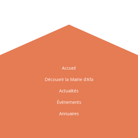
Accueil
Découvrir la Mairie d’Afa
Actualités
Événements
Annuaires