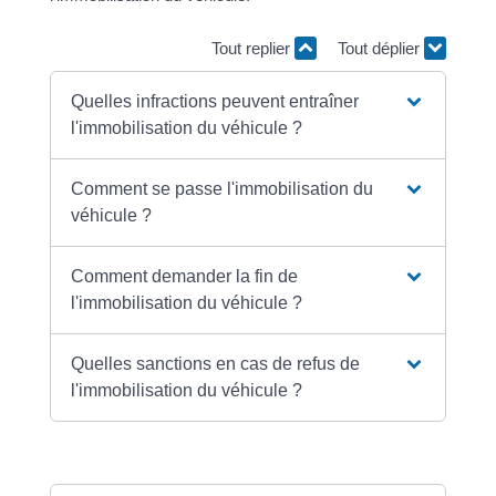
Tout replier
Tout déplier
Quelles infractions peuvent entraîner
l'immobilisation du véhicule ?
Comment se passe l'immobilisation du
véhicule ?
Comment demander la fin de
l'immobilisation du véhicule ?
Quelles sanctions en cas de refus de
l'immobilisation du véhicule ?