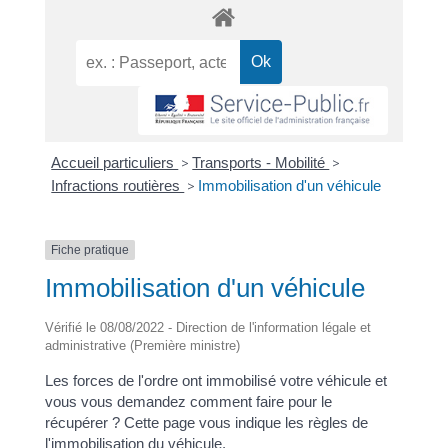
Accueil particuliers
>
Transports - Mobilité
>
Infractions routières
>
Immobilisation d'un véhicule
Fiche pratique
Immobilisation d'un véhicule
Vérifié le 08/08/2022 - Direction de l'information légale et
administrative (Première ministre)
Les forces de l'ordre ont immobilisé votre véhicule et
vous vous demandez comment faire pour le
récupérer ? Cette page vous indique les règles de
l'immobilisation du véhicule.