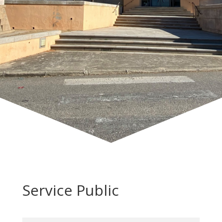
Service Public