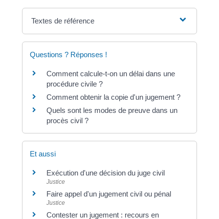
Textes de référence
Questions ? Réponses !
Comment calcule-t-on un délai dans une
procédure civile ?
Comment obtenir la copie d'un jugement ?
Quels sont les modes de preuve dans un
procès civil ?
Et aussi
Exécution d'une décision du juge civil
Justice
Faire appel d'un jugement civil ou pénal
Justice
Contester un jugement : recours en