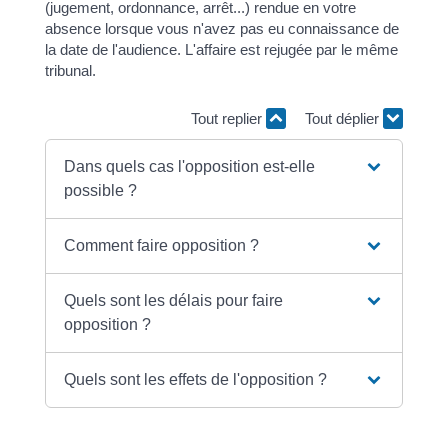
(jugement, ordonnance, arrêt...) rendue en votre
absence lorsque vous n'avez pas eu connaissance de
la date de l'audience. L'affaire est rejugée par le même
tribunal.
Tout replier
Tout déplier
Dans quels cas l'opposition est-elle
possible ?
Comment faire opposition ?
Quels sont les délais pour faire
opposition ?
Quels sont les effets de l'opposition ?