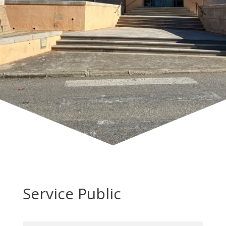
Service Public