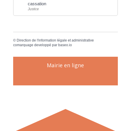
cassation
Justice
©
Direction de l'information légale et administrative
comarquage developpé par
baseo.io
Mairie en ligne