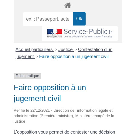
Accueil particuliers
>
Justice
>
Contestation d'un
jugement
>
Faire opposition à un jugement civil
Fiche pratique
Faire opposition à un
jugement civil
Vérifié le 22/12/2021 - Direction de l'information légale et
administrative (Première ministre), Ministère chargé de la
justice
L'opposition vous permet de contester une décision