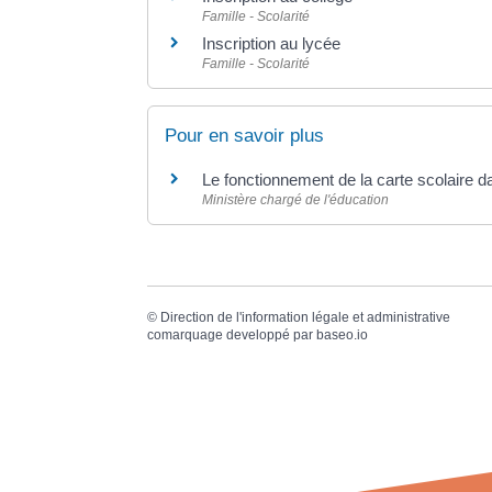
Famille - Scolarité
Inscription au lycée
Famille - Scolarité
Pour en savoir plus
Le fonctionnement de la carte scolaire 
Ministère chargé de l'éducation
©
Direction de l'information légale et administrative
comarquage developpé par
baseo.io