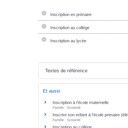
Inscription en primaire
Inscription au collège
Inscription au lycée
Textes de référence
Et aussi
Inscription à l'école maternelle
Famille - Scolarité
Inscrire son enfant à l'école primaire (él
Famille - Scolarité
Inscription au collège