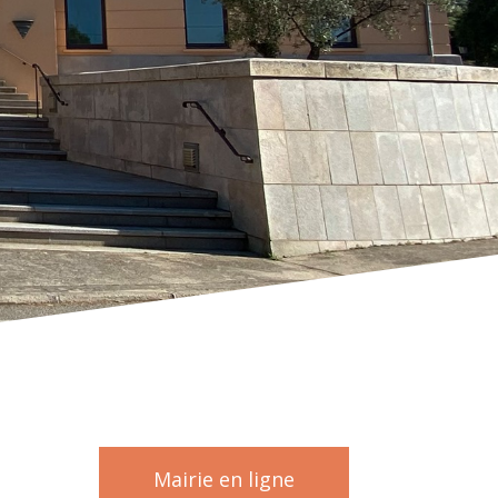
Mairie en ligne