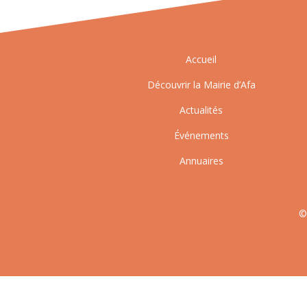
Accueil
Découvrir la Mairie d’Afa
Actualités
Événements
Annuaires
©