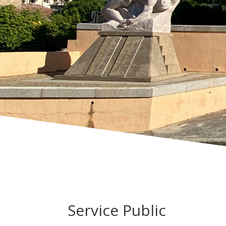
Service Public