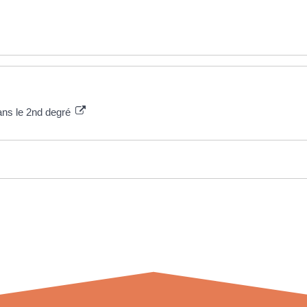
dans le 2nd degré