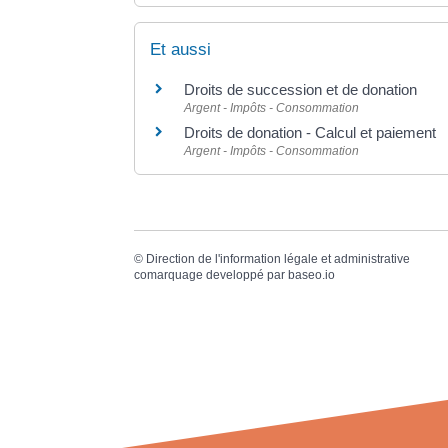
Et aussi
Droits de succession et de donation
Argent - Impôts - Consommation
Droits de donation - Calcul et paiement
Argent - Impôts - Consommation
©
Direction de l'information légale et administrative
comarquage developpé par
baseo.io