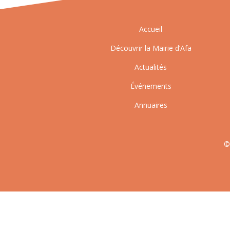
Accueil
Découvrir la Mairie d’Afa
Actualités
Événements
Annuaires
©