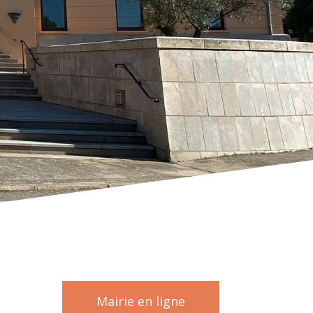
Mairie en ligne