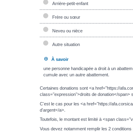
Arrière-petit-enfant
Frère ou sœur
Neveu ou nièce
Autre situation
À savoir
une personne handicapée a droit à un abattem
cumule avec un autre abattement.
Certaines donations sont <a href="https://afa
class="expression">droits de donation</span> s
C'est le cas pour les <a href="https://afa.cor
d'argent</a>.
Toutefois, le montant est limité à <span class=
Vous devez notamment remplir les 2 conditions 