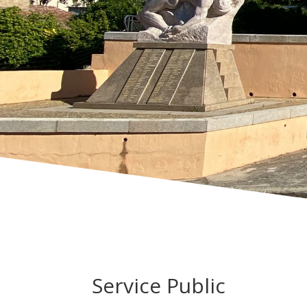
Service Public