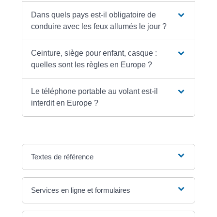
Dans quels pays est-il obligatoire de
conduire avec les feux allumés le jour ?
Ceinture, siège pour enfant, casque :
quelles sont les règles en Europe ?
Le téléphone portable au volant est-il
interdit en Europe ?
Textes de référence
Services en ligne et formulaires