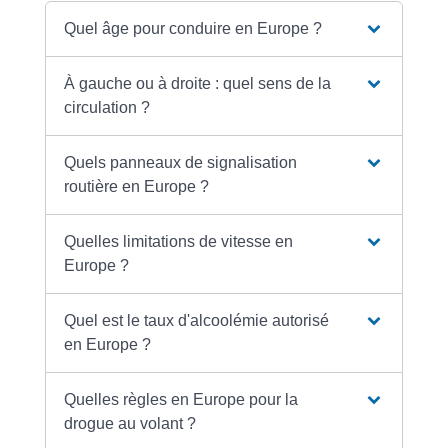
Quel âge pour conduire en Europe ?
À gauche ou à droite : quel sens de la
circulation ?
Quels panneaux de signalisation
routière en Europe ?
Quelles limitations de vitesse en
Europe ?
Quel est le taux d'alcoolémie autorisé
en Europe ?
Quelles règles en Europe pour la
drogue au volant ?