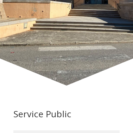
Service Public