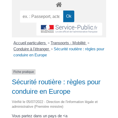
Accueil particuliers
>
Transports - Mobilité
>
Conduire à l'étranger
>
Sécurité routière : règles pour
conduire en Europe
Fiche pratique
Sécurité routière : règles pour
conduire en Europe
Vérifié le 05/07/2022 - Direction de l'information légale et
administrative (Première ministre)
Vous partez dans un pays de <a