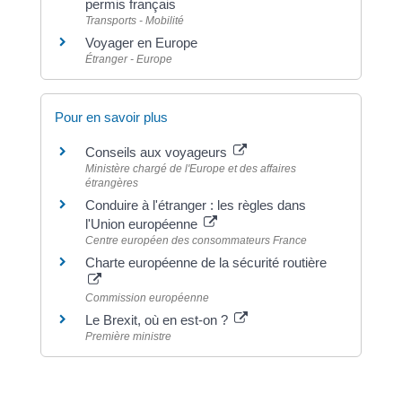
permis français
Transports - Mobilité
Voyager en Europe
Étranger - Europe
Pour en savoir plus
Conseils aux voyageurs
Ministère chargé de l'Europe et des affaires
étrangères
Conduire à l'étranger : les règles dans
l'Union européenne
Centre européen des consommateurs France
Charte européenne de la sécurité routière
Commission européenne
Le Brexit, où en est-on ?
Première ministre