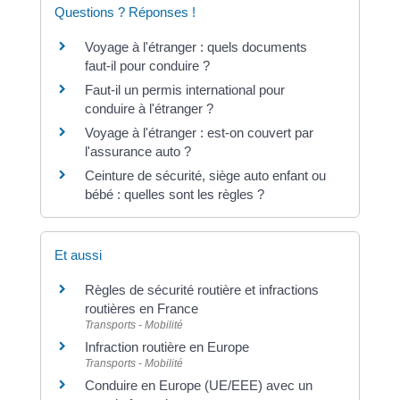
Questions ? Réponses !
Voyage à l'étranger : quels documents
faut-il pour conduire ?
Faut-il un permis international pour
conduire à l'étranger ?
Voyage à l'étranger : est-on couvert par
l'assurance auto ?
Ceinture de sécurité, siège auto enfant ou
bébé : quelles sont les règles ?
Et aussi
Règles de sécurité routière et infractions
routières en France
Transports - Mobilité
Infraction routière en Europe
Transports - Mobilité
Conduire en Europe (UE/EEE) avec un