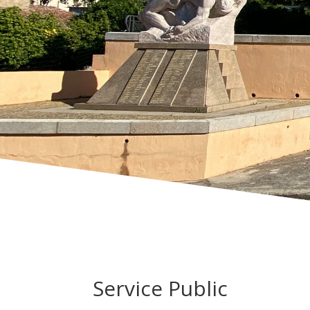
Service Public