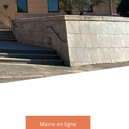
Mairie en ligne