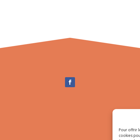
Pour offrir 
cookies pou