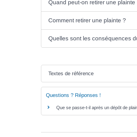
Quand peut-on retirer une plainte
Comment retirer une plainte ?
Quelles sont les conséquences du 
Textes de référence
Questions ? Réponses !
Que se passe-t-il après un dépôt de plai