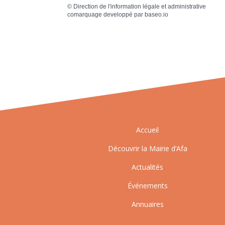
©
Direction de l'information légale et administrative
comarquage developpé par
baseo.io
Accueil
Découvrir la Mairie d’Afa
Actualités
Événements
Annuaires