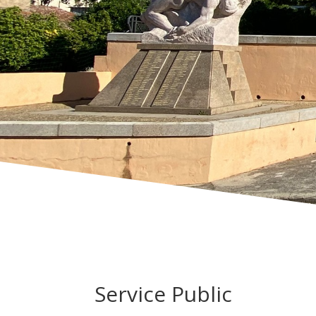
Service Public