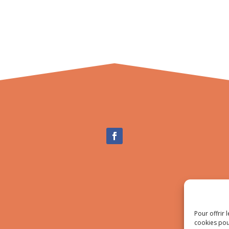
Pour offrir 
cookies pou