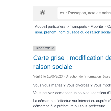
Accueil particuliers
>
Transports - Mobilité
>
Ca
nom, prénom, nom d'usage ou de raison social
Fiche pratique
Carte grise : modification
raison sociale
Vérifié le 16/05/2023 - Direction de l'information légal
Vous vous mariez ? Vous divorcez ? Vous modifie
Vous pouvez demander un nouveau certificat d'imm
La démarche s'effectue sur internet ou auprès d'un
démarche à la préfecture ou sous-préfecture.