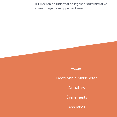
©
Direction de l'information légale et administrative
comarquage developpé par
baseo.io
Accueil
Découvrir la Mairie d’Afa
Actualités
Événements
Annuaires