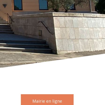
Mairie en ligne