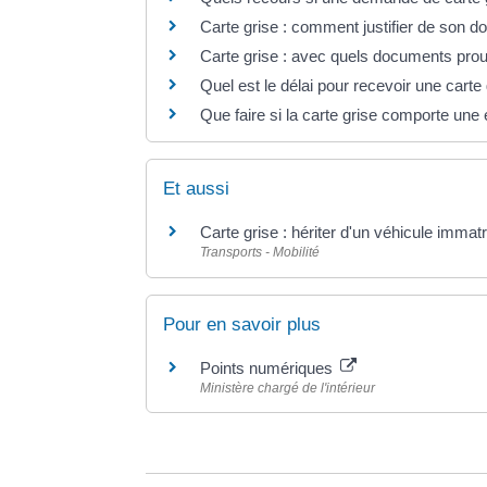
Carte grise : comment justifier de son d
Carte grise : avec quels documents prou
Quel est le délai pour recevoir une carte
Que faire si la carte grise comporte une 
Et aussi
Carte grise : hériter d'un véhicule immat
Transports - Mobilité
Pour en savoir plus
Points numériques
Ministère chargé de l'intérieur