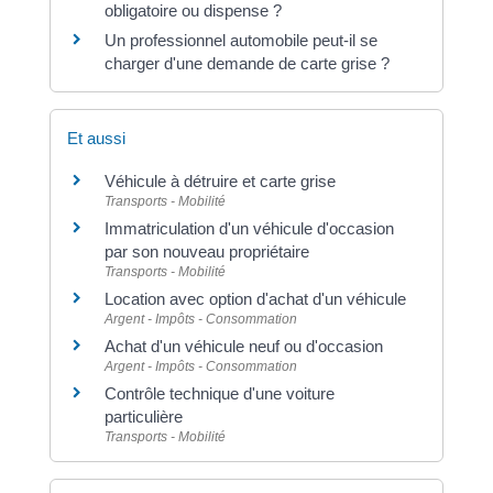
obligatoire ou dispense ?
Un professionnel automobile peut-il se
charger d'une demande de carte grise ?
Et aussi
Véhicule à détruire et carte grise
Transports - Mobilité
Immatriculation d'un véhicule d'occasion
par son nouveau propriétaire
Transports - Mobilité
Location avec option d'achat d'un véhicule
Argent - Impôts - Consommation
Achat d'un véhicule neuf ou d'occasion
Argent - Impôts - Consommation
Contrôle technique d'une voiture
particulière
Transports - Mobilité