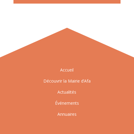
Accueil
Découvrir la Mairie d’Afa
Actualités
Événements
Annuaires