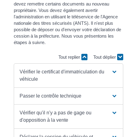
devez remettre certains documents au nouveau
propriétaire. Vous devez également avertir
l'administration en utilisant le téléservice de l'Agence
nationale des titres sécurisés (ANTS). Il n'est plus
possible de déposer ou d'envoyer votre déclaration de
cession à la préfecture. Nous vous présentons les
étapes à suivre.
Tout replier
Tout déplier
Vérifier le certificat d'immatriculation du
véhicule
Passer le contrôle technique
Vérifier qu'il n'y a pas de gage ou
d'opposition à la vente
Déclarer la cession du véhicule et