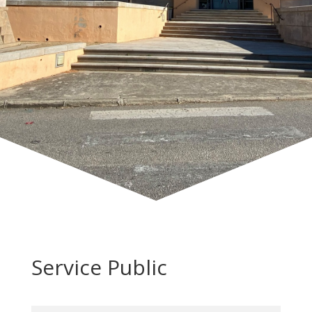
Service Public