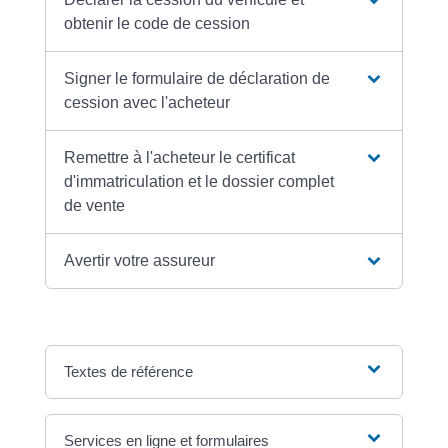
obtenir le code de cession
Signer le formulaire de déclaration de
cession avec l'acheteur
Remettre à l'acheteur le certificat
d'immatriculation et le dossier complet
de vente
Avertir votre assureur
Textes de référence
Services en ligne et formulaires