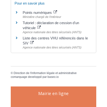
Pour en savoir plus
Points numériques
Ministère chargé de l'intérieur
Tutoriel : déclaration de cession d'un
véhicule
Agence nationale des titres sécurisés (ANTS)
Liste des centres VHU référencés dans le
SIV
Agence nationale des titres sécurisés (ANTS)
©
Direction de l'information légale et administrative
comarquage developpé par
baseo.io
Mairie en ligne