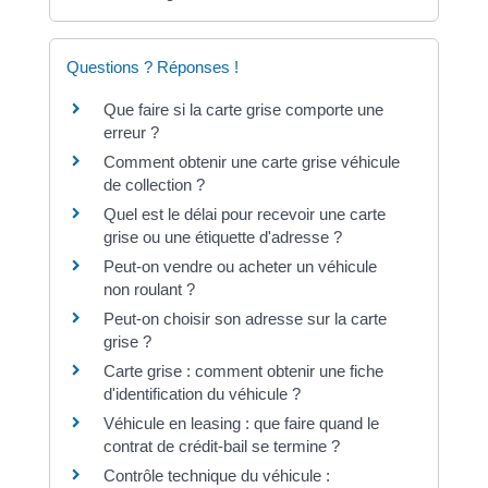
Questions ? Réponses !
Que faire si la carte grise comporte une
erreur ?
Comment obtenir une carte grise véhicule
de collection ?
Quel est le délai pour recevoir une carte
grise ou une étiquette d'adresse ?
Peut-on vendre ou acheter un véhicule
non roulant ?
Peut-on choisir son adresse sur la carte
grise ?
Carte grise : comment obtenir une fiche
d'identification du véhicule ?
Véhicule en leasing : que faire quand le
contrat de crédit-bail se termine ?
Contrôle technique du véhicule :