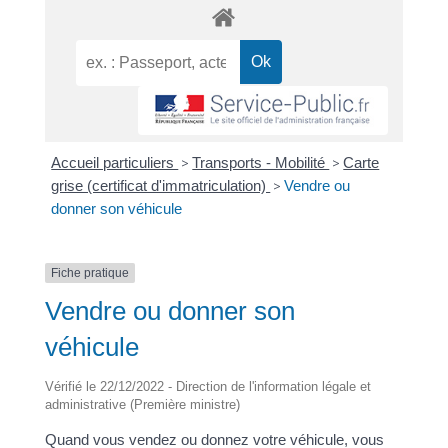
Accueil particuliers
>
Transports - Mobilité
>
Carte
grise (certificat d'immatriculation)
>
Vendre ou
donner son véhicule
Fiche pratique
Vendre ou donner son
véhicule
Vérifié le 22/12/2022 - Direction de l'information légale et
administrative (Première ministre)
Quand vous vendez ou donnez votre véhicule, vous