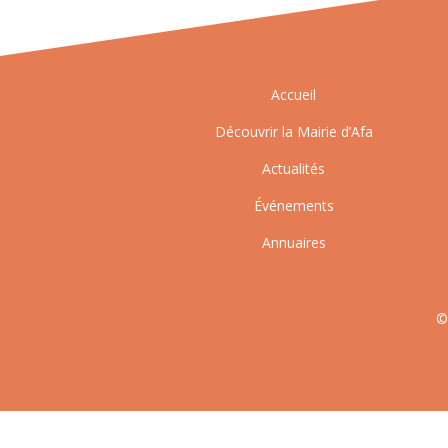
Accueil
Découvrir la Mairie d’Afa
Actualités
Événements
Annuaires
©