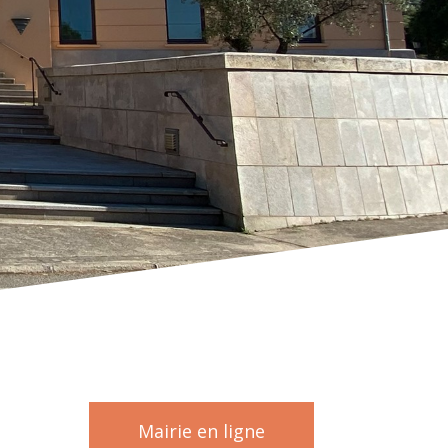
Mairie en ligne