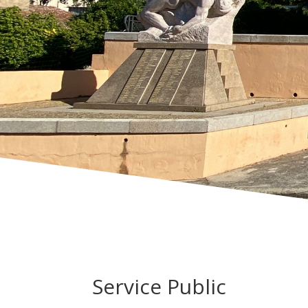
Service Public