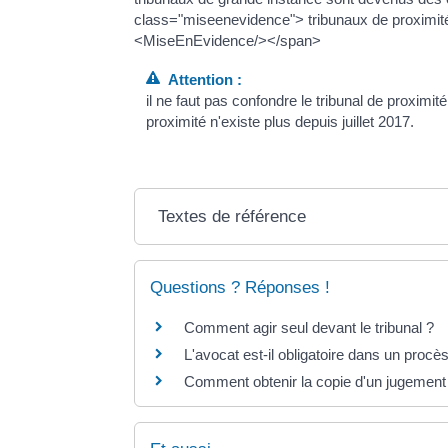
class="miseenevidence"> tribunaux de proxim
<MiseEnEvidence/></span>
Attention :
il ne faut pas confondre le tribunal de proximité
proximité n'existe plus depuis juillet 2017.
Textes de référence
Questions ? Réponses !
Comment agir seul devant le tribunal ?
L'avocat est-il obligatoire dans un procès 
Comment obtenir la copie d'un jugement