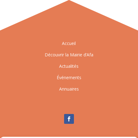
Accueil
Découvrir la Mairie d’Afa
Actualités
Événements
Annuaires