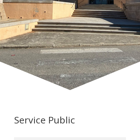
Service Public