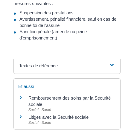
mesures suivantes :
Suspension des prestations
Avertissement, pénalité financière, sauf en cas de
bonne foi de l'assuré
Sanction pénale (amende ou peine
d'emprisonnement)
Textes de référence
Et aussi
Remboursement des soins par la Sécurité
sociale
Social - Santé
Litiges avec la Sécurité sociale
Social - Santé