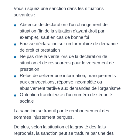
Vous risquez une sanction dans les situations
suivantes :
Absence de déclaration d'un changement de
situation (fin de la situation d'ayant droit par
exemple), sauf en cas de bonne foi
Fausse déclaration sur un formulaire de demande
de droit et prestation
Ne pas dire la vérité lors de la déclaration de
situation et de ressources pour le versement de
prestation
Refus de délivrer une information, manquements
aux convocations, réponse incomplète ou
abusivement tardive aux demandes de l'organisme
Obtention frauduleuse d'un numéro de sécurité
sociale
La sanction se traduit par le remboursement des
sommes injustement perçues.
De plus, selon la situation et la gravité des faits
reprochés, la sanction peut se traduire par une des