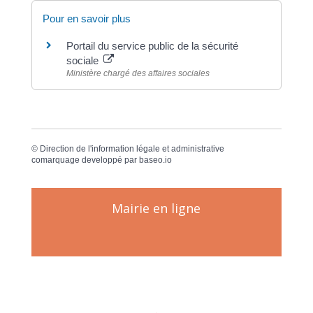
Pour en savoir plus
Portail du service public de la sécurité
sociale
Ministère chargé des affaires sociales
©
Direction de l'information légale et administrative
comarquage developpé par
baseo.io
Mairie en ligne