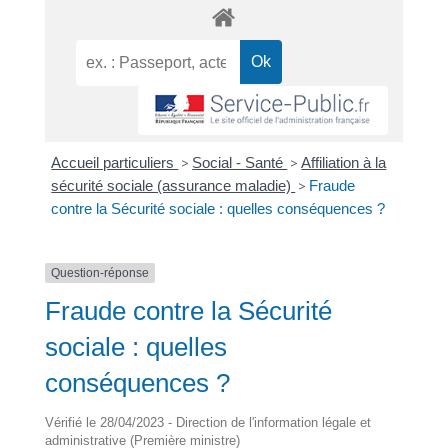
Accueil particuliers
>
Social - Santé
>
Affiliation à la
sécurité sociale (assurance maladie)
>
Fraude
contre la Sécurité sociale : quelles conséquences ?
Question-réponse
Fraude contre la Sécurité
sociale : quelles
conséquences ?
Vérifié le 28/04/2023 - Direction de l'information légale et
administrative (Première ministre)