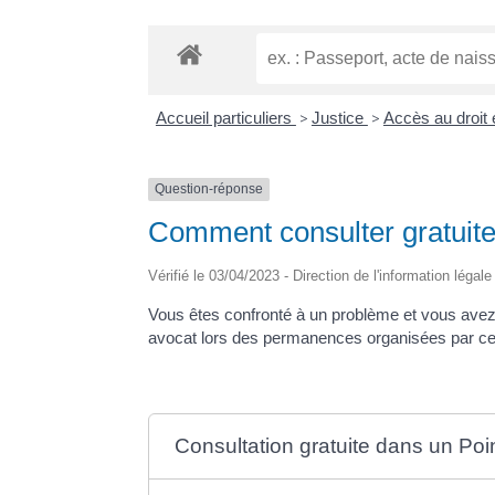
Accueil particuliers
>
Justice
>
Accès au droit e
Question-réponse
Comment consulter gratuit
Vérifié le 03/04/2023 - Direction de l'information légal
Vous êtes confronté à un problème et vous avez
avocat lors des permanences organisées par ce
Consultation gratuite dans un Poin