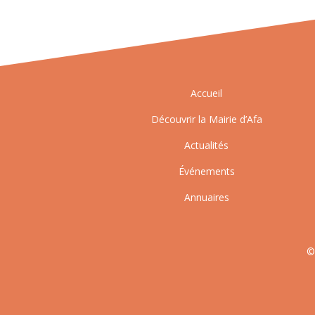
Accueil
Découvrir la Mairie d’Afa
Actualités
Événements
Annuaires
©