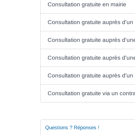
Consultation gratuite en mairie
Consultation gratuite auprès d'un
Consultation gratuite auprès d'un
Consultation gratuite auprès d'u
Consultation gratuite auprès d'un
Consultation gratuite via un cont
Questions ? Réponses !