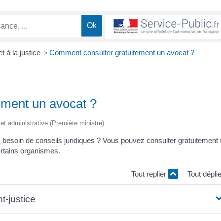
t à la justice
>
Comment consulter gratuitement un avocat ?
ement un avocat ?
e et administrative (Première ministre)
 besoin de conseils juridiques ? Vous pouvez consulter gratuitement
rtains organismes.
Tout replier
Tout dépli
t-justice