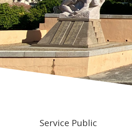
Service Public