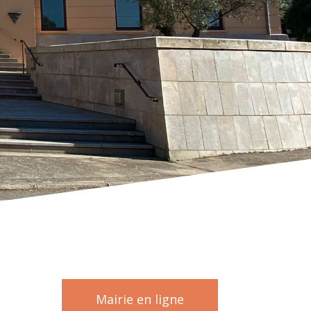
Mairie en ligne