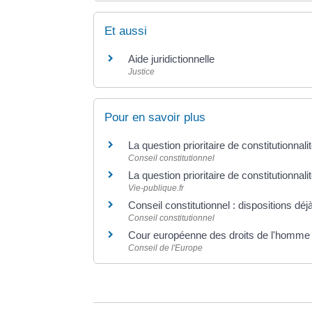
Et aussi
Aide juridictionnelle
Justice
Pour en savoir plus
La question prioritaire de constitutionna
Conseil constitutionnel
La question prioritaire de constitutionnali
Vie-publique.fr
Conseil constitutionnel : dispositions d
Conseil constitutionnel
Cour européenne des droits de l'homm
Conseil de l'Europe