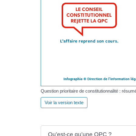
Question prioritaire de constitutionnalité : résu
Voir la version texte
Qu'est-ce qu'une QPC ?