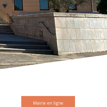
Mairie en ligne