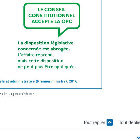
mé de la procédure
Tout replier
Tout dépli