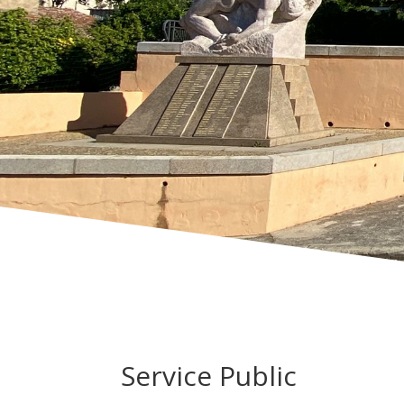
Service Public