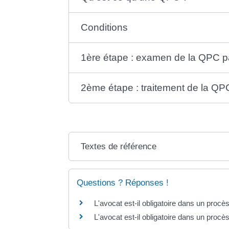
Conditions
1ère étape : examen de la QPC par
2ème étape : traitement de la QPC
Textes de référence
Questions ? Réponses !
L'avocat est-il obligatoire dans un procès 
L'avocat est-il obligatoire dans un procè