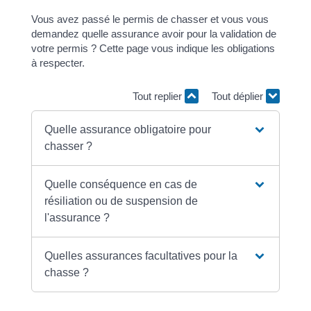
Vous avez passé le permis de chasser et vous vous
demandez quelle assurance avoir pour la validation de
votre permis ? Cette page vous indique les obligations
à respecter.
Tout replier
Tout déplier
Quelle assurance obligatoire pour
chasser ?
Quelle conséquence en cas de
résiliation ou de suspension de
l'assurance ?
Quelles assurances facultatives pour la
chasse ?