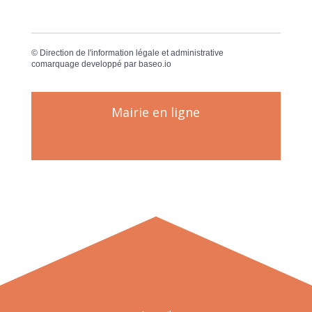
©
Direction de l'information légale et administrative
comarquage developpé par
baseo.io
Mairie en ligne