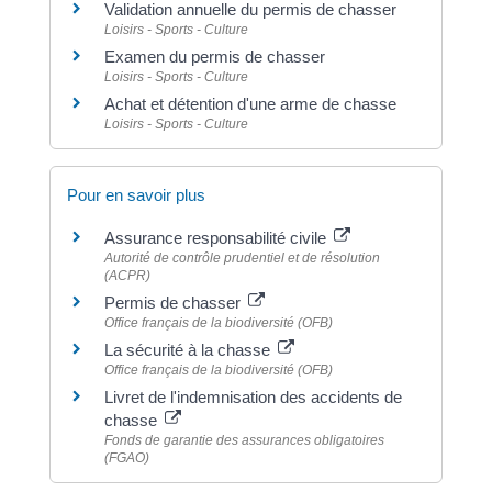
Validation annuelle du permis de chasser
Loisirs - Sports - Culture
Examen du permis de chasser
Loisirs - Sports - Culture
Achat et détention d'une arme de chasse
Loisirs - Sports - Culture
Pour en savoir plus
Assurance responsabilité civile
Autorité de contrôle prudentiel et de résolution
(ACPR)
Permis de chasser
Office français de la biodiversité (OFB)
La sécurité à la chasse
Office français de la biodiversité (OFB)
Livret de l'indemnisation des accidents de
chasse
Fonds de garantie des assurances obligatoires
(FGAO)