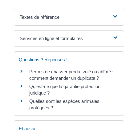
Textes de référence
Services en ligne et formulaires
Questions ? Réponses !
Permis de chasser perdu, volé ou abîmé :
comment demander un duplicata ?
Qu'est-ce que la garantie protection
juridique ?
Quelles sont les espèces animales
protégées ?
Et aussi