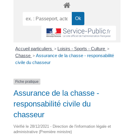
Accueil particuliers
>
Loisirs - Sports - Culture
>
Chasse
>
Assurance de la chasse - responsabilité
civile du chasseur
Fiche pratique
Assurance de la chasse -
responsabilité civile du
chasseur
Vérifié le 28/12/2021 - Direction de l'information légale et
administrative (Première ministre)