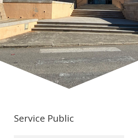
Service Public