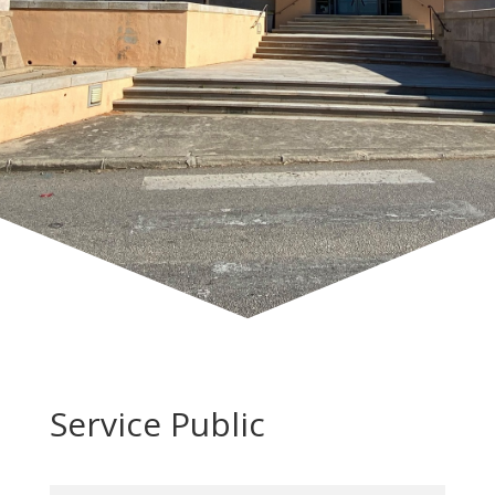
Service Public