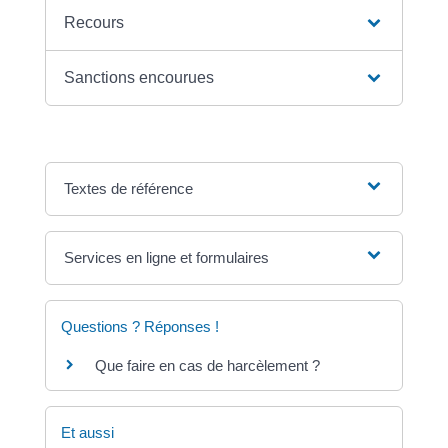
Recours
Sanctions encourues
Textes de référence
Services en ligne et formulaires
Questions ? Réponses !
Que faire en cas de harcèlement ?
Et aussi