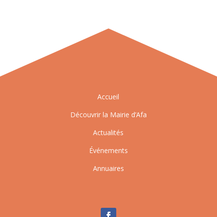
Accueil
Découvrir la Mairie d’Afa
Actualités
Événements
Annuaires