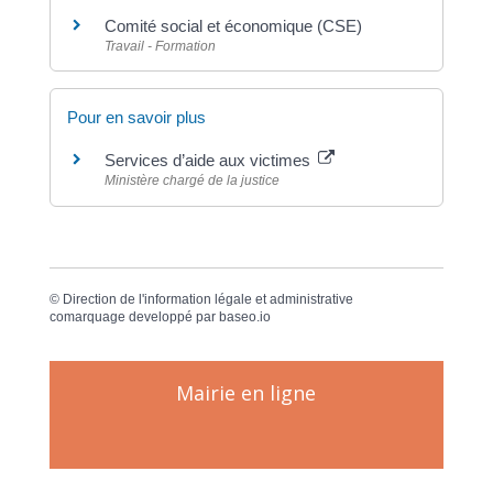
Comité social et économique (CSE)
Travail - Formation
Pour en savoir plus
Services d’aide aux victimes
Ministère chargé de la justice
©
Direction de l'information légale et administrative
comarquage developpé par
baseo.io
Mairie en ligne