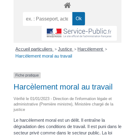
Accueil particuliers
>
Justice
>
Harcèlement
>
Harcèlement moral au travail
Fiche pratique
Harcèlement moral au travail
Vérifié le 01/01/2023 - Direction de l'information légale et
administrative (Première ministre), Ministère chargé de la
justice
Le harcèlement moral est un délit. Il entraîne la
dégradation des conditions de travail. Il est puni dans le
secteur privé comme dans le secteur public. La loi