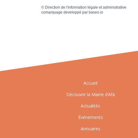
©
Direction de l'information légale et administrative
comarquage developpé par
baseo.io
Accueil
Découvrir la Mairie d’Afa
Actualités
Événements
Annuaires