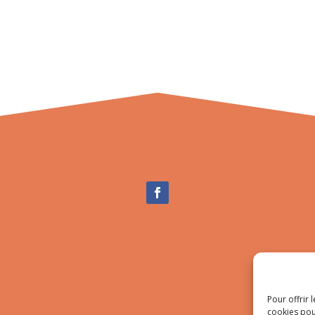
Pour offrir 
cookies pou