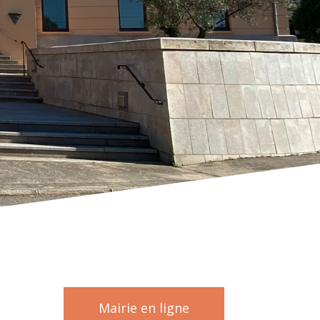
Mairie en ligne