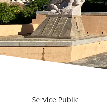
Service Public