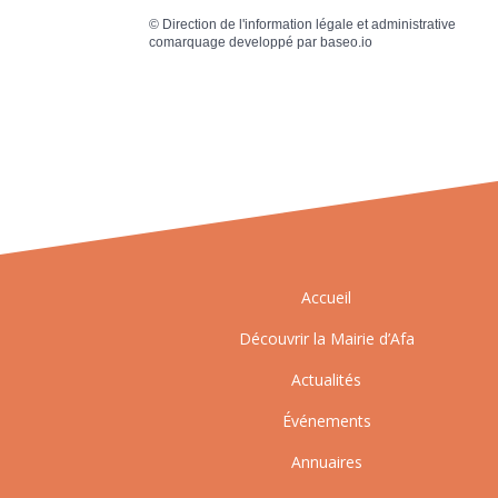
©
Direction de l'information légale et administrative
comarquage developpé par
baseo.io
Accueil
Découvrir la Mairie d’Afa
Actualités
Événements
Annuaires