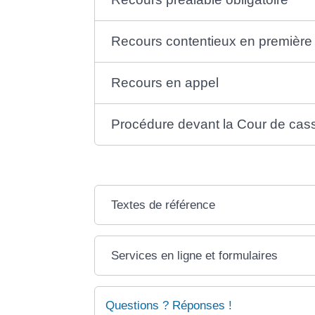
Recours contentieux en première
Recours en appel
Procédure devant la Cour de cas
Textes de référence
Services en ligne et formulaires
Questions ? Réponses !