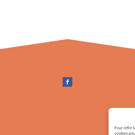
Pour offrir 
cookies pou