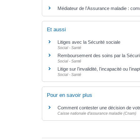
Médiateur de l'Assurance maladie : com
Et aussi
Litiges avec la Sécurité sociale
Social - Santé
Remboursement des soins par la Sécurit
Social - Santé
Litige sur l'invalidité, l'incapacité ou l'i
Social - Santé
Pour en savoir plus
Comment contester une décision de vot
Caisse nationale d'assurance maladie (Cnam)