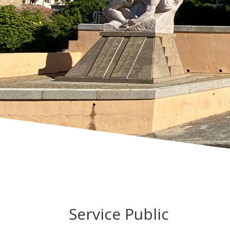
Service Public