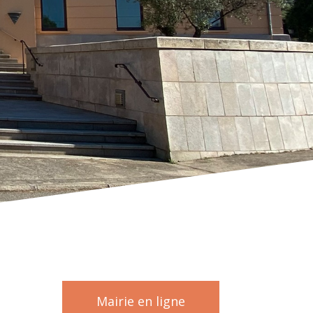
Mairie en ligne