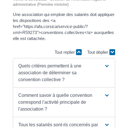
administrative (Première ministre)
Une association qui emploie des salariés doit appliquer
les dispositions des <a
href="https://afa.corsica/service-public/?
xml=R59273">conventions collectives</a> auxquelles
elle est rattachée.
Tout replier
Tout déplier
Quels critères permettent à une
association de déterminer sa
convention collective ?
Comment savoir à quelle convention
correspond l'activité principale de
l'association ?
Tous les salariés sont-ils concernés par