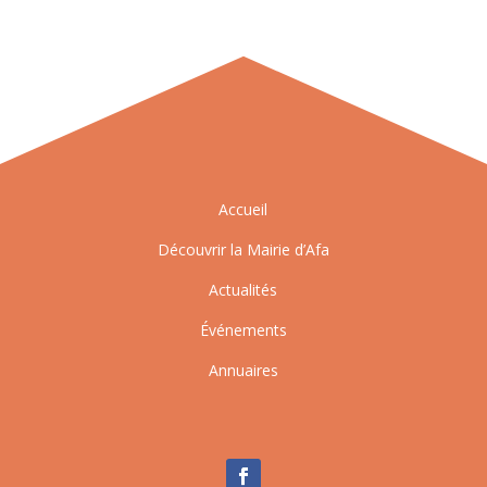
Accueil
Découvrir la Mairie d’Afa
Actualités
Événements
Annuaires