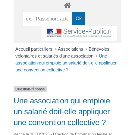
Accueil particuliers
>
Associations
>
Bénévoles,
volontaires et salariés d'une association
>
Une
association qui emploie un salarié doit-elle appliquer
une convention collective ?
Question-réponse
Une association qui emploie
un salarié doit-elle appliquer
une convention collective ?
Vérifié le 10/03/2023 - Direction de l'information légale et