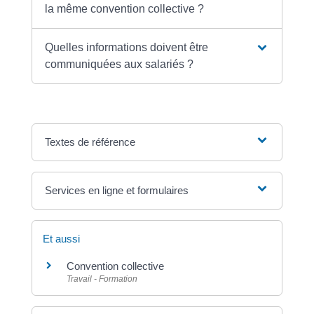
la même convention collective ?
Quelles informations doivent être
communiquées aux salariés ?
Textes de référence
Services en ligne et formulaires
Et aussi
Convention collective
Travail - Formation