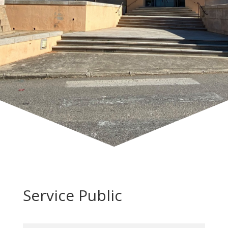
Service Public