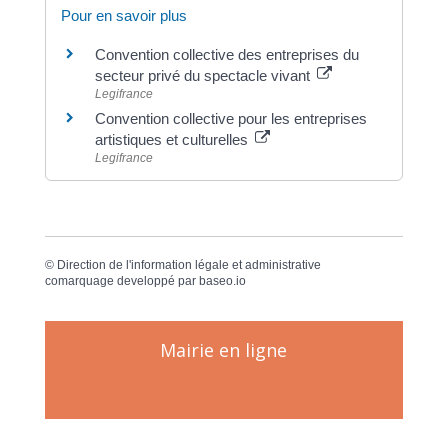
Pour en savoir plus
Convention collective des entreprises du
secteur privé du spectacle vivant
Legifrance
Convention collective pour les entreprises
artistiques et culturelles
Legifrance
©
Direction de l'information légale et administrative
comarquage developpé par
baseo.io
Mairie en ligne