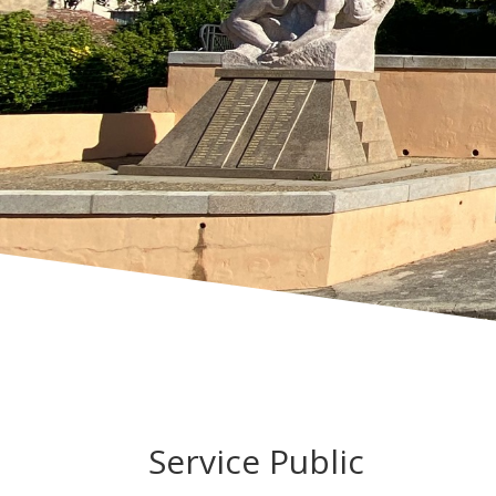
Service Public