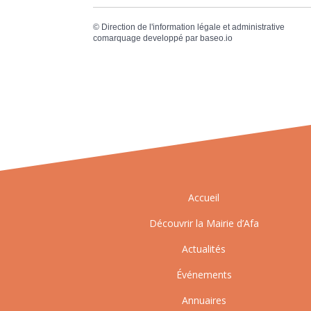
©
Direction de l'information légale et administrative
comarquage developpé par
baseo.io
Accueil
Découvrir la Mairie d’Afa
Actualités
Événements
Annuaires