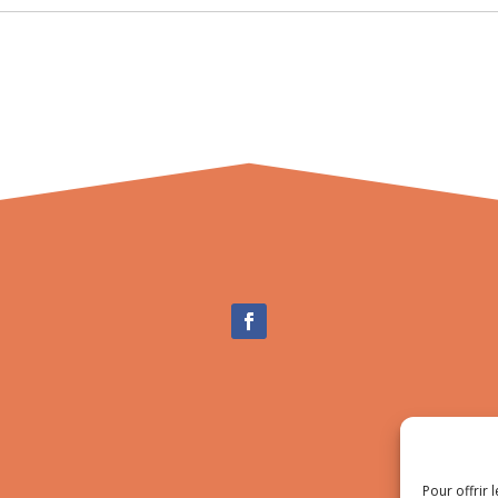
Pour offrir 