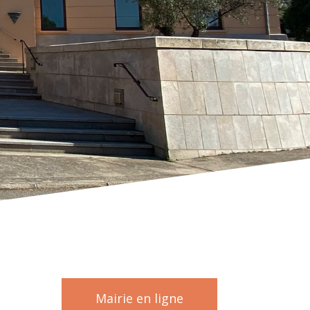
Mairie en ligne