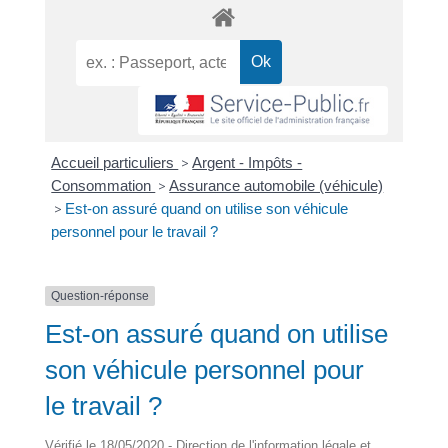
Accueil particuliers
>
Argent - Impôts -
Consommation
>
Assurance automobile (véhicule)
>
Est-on assuré quand on utilise son véhicule
personnel pour le travail ?
Question-réponse
Est-on assuré quand on utilise
son véhicule personnel pour
le travail ?
Vérifié le 18/05/2020 - Direction de l'information légale et