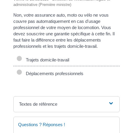
administrative (Première ministre)
Non, votre assurance auto, moto ou vélo ne vous
couvre pas automatiquement en cas d'usage
professionnel de votre moyen de locomotion. Vous
devez souscrire une garantie spécifique à cette fin. Il
faut faire la différence entre les déplacements
professionnels et les trajets domicile-travail.
Trajets domicile-travail
Déplacements professionnels
Textes de référence
Questions ? Réponses !