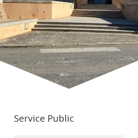
Service Public