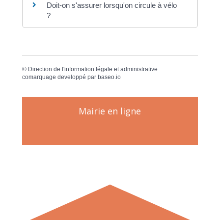
Doit-on s'assurer lorsqu'on circule à vélo
?
©
Direction de l'information légale et administrative
comarquage developpé par
baseo.io
Mairie en ligne