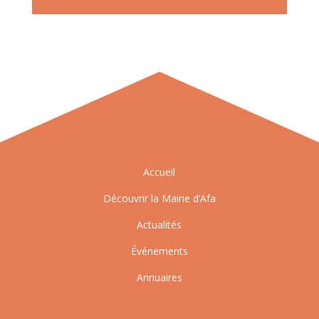
Accueil
Découvrir la Mairie d’Afa
Actualités
Événements
Annuaires