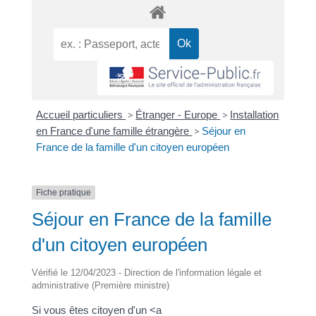
Accueil particuliers
>
Étranger - Europe
>
Installation
en France d'une famille étrangère
>
Séjour en
France de la famille d'un citoyen européen
Fiche pratique
Séjour en France de la famille
d'un citoyen européen
Vérifié le 12/04/2023 - Direction de l'information légale et
administrative (Première ministre)
Si vous êtes citoyen d'un <a