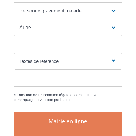
Personne gravement malade
Autre
Textes de référence
©
Direction de l'information légale et administrative
comarquage developpé par
baseo.io
Mairie en ligne