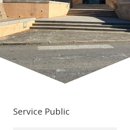
Service Public