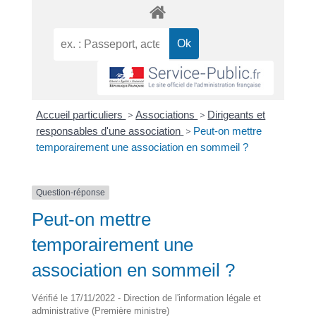
Accueil particuliers
>
Associations
>
Dirigeants et
responsables d'une association
>
Peut-on mettre
temporairement une association en sommeil ?
Question-réponse
Peut-on mettre
temporairement une
association en sommeil ?
Vérifié le 17/11/2022 - Direction de l'information légale et
administrative (Première ministre)