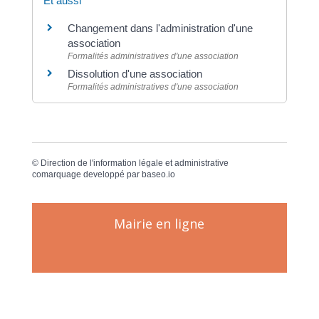
Et aussi
Changement dans l'administration d'une
association
Formalités administratives d'une association
Dissolution d'une association
Formalités administratives d'une association
©
Direction de l'information légale et administrative
comarquage developpé par
baseo.io
Mairie en ligne