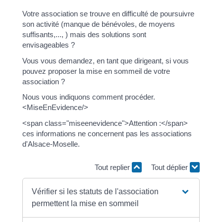
Votre association se trouve en difficulté de poursuivre
son activité (manque de bénévoles, de moyens
suffisants,..., ) mais des solutions sont
envisageables ?
Vous vous demandez, en tant que dirigeant, si vous
pouvez proposer la mise en sommeil de votre
association ?
Nous vous indiquons comment procéder.
<MiseEnEvidence/>
<span class="miseenevidence">Attention :</span>
ces informations ne concernent pas les associations
d'Alsace-Moselle.
Tout replier
Tout déplier
Vérifier si les statuts de l'association
permettent la mise en sommeil