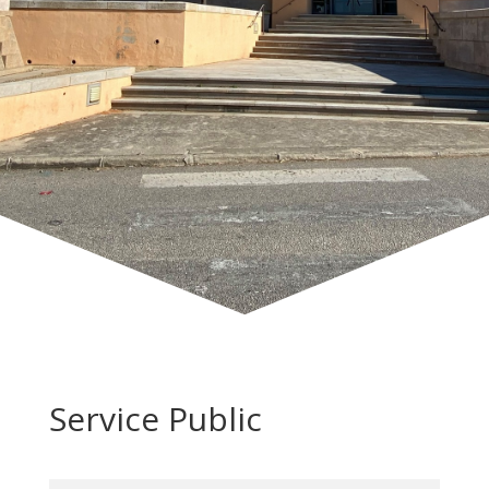
Service Public