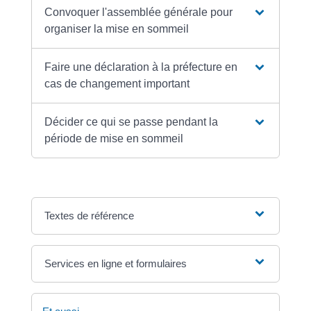
Convoquer l'assemblée générale pour
organiser la mise en sommeil
Faire une déclaration à la préfecture en
cas de changement important
Décider ce qui se passe pendant la
période de mise en sommeil
Textes de référence
Services en ligne et formulaires