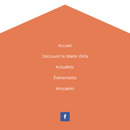
Accueil
Découvrir la Mairie d’Afa
Actualités
Événements
Annuaires