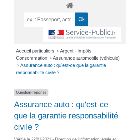
Accueil particuliers
>
Argent - Impôts -
Consommation
>
Assurance automobile (véhicule)
>
Assurance auto : qu'est-ce que la garantie
responsabilité civile ?
Question-réponse
Assurance auto : qu'est-ce
que la garantie responsabilité
civile ?
Vérifié le 22/01/2021 - Direction de l'information légale et