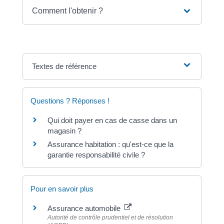
Comment l'obtenir ?
Textes de référence
Questions ? Réponses !
Qui doit payer en cas de casse dans un
magasin ?
Assurance habitation : qu'est-ce que la
garantie responsabilité civile ?
Pour en savoir plus
Assurance automobile
Autorité de contrôle prudentiel et de résolution