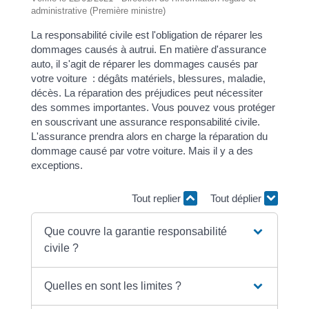
administrative (Première ministre)
La responsabilité civile est l'obligation de réparer les
dommages causés à autrui. En matière d'assurance
auto, il s'agit de réparer les dommages causés par
votre voiture : dégâts matériels, blessures, maladie,
décès. La réparation des préjudices peut nécessiter
des sommes importantes. Vous pouvez vous protéger
en souscrivant une assurance responsabilité civile.
L'assurance prendra alors en charge la réparation du
dommage causé par votre voiture. Mais il y a des
exceptions.
Tout replier
Tout déplier
Que couvre la garantie responsabilité
civile ?
Quelles en sont les limites ?