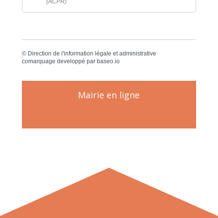
(ACPR)
©
Direction de l'information légale et administrative
comarquage developpé par
baseo.io
Mairie en ligne