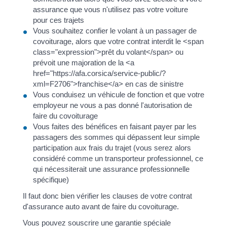
assurance que vous n'utilisez pas votre voiture
pour ces trajets
Vous souhaitez confier le volant à un passager de
covoiturage, alors que votre contrat interdit le <span
class="expression">prêt du volant</span> ou
prévoit une majoration de la <a
href="https://afa.corsica/service-public/?
xml=F2706">franchise</a> en cas de sinistre
Vous conduisez un véhicule de fonction et que votre
employeur ne vous a pas donné l'autorisation de
faire du covoiturage
Vous faites des bénéfices en faisant payer par les
passagers des sommes qui dépassent leur simple
participation aux frais du trajet (vous serez alors
considéré comme un transporteur professionnel, ce
qui nécessiterait une assurance professionnelle
spécifique)
Il faut donc bien vérifier les clauses de votre contrat
d'assurance auto avant de faire du covoiturage.
Vous pouvez souscrire une garantie spéciale