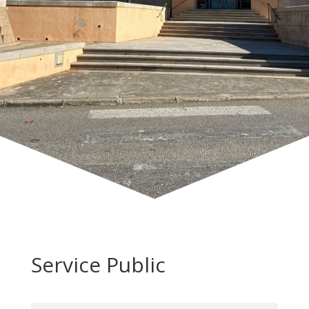
Service Public