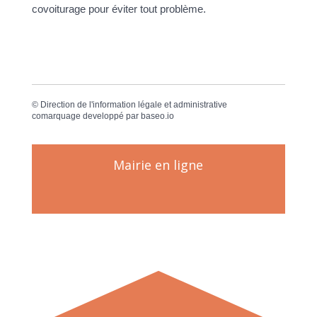
covoiturage pour éviter tout problème.
©
Direction de l'information légale et administrative
comarquage developpé par
baseo.io
Mairie en ligne