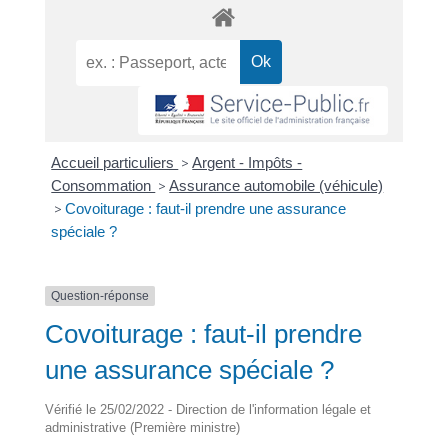
Accueil particuliers
>
Argent - Impôts -
Consommation
>
Assurance automobile (véhicule)
>
Covoiturage : faut-il prendre une assurance
spéciale ?
Question-réponse
Covoiturage : faut-il prendre
une assurance spéciale ?
Vérifié le 25/02/2022 - Direction de l'information légale et
administrative (Première ministre)