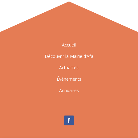
Accueil
Découvrir la Mairie d’Afa
Actualités
Événements
Annuaires