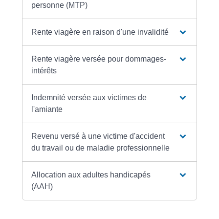
personne (MTP)
Rente viagère en raison d'une invalidité
Rente viagère versée pour dommages-
intérêts
Indemnité versée aux victimes de
l'amiante
Revenu versé à une victime d'accident
du travail ou de maladie professionnelle
Allocation aux adultes handicapés
(AAH)