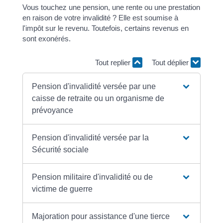
Vous touchez une pension, une rente ou une prestation
en raison de votre invalidité ? Elle est soumise à
l'impôt sur le revenu. Toutefois, certains revenus en
sont exonérés.
Tout replier
Tout déplier
Pension d'invalidité versée par une
caisse de retraite ou un organisme de
prévoyance
Pension d'invalidité versée par la
Sécurité sociale
Pension militaire d'invalidité ou de
victime de guerre
Majoration pour assistance d'une tierce