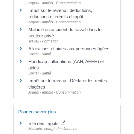
Argent - Impôts - Consommation
Impôt sur le revenu : déductions,
réductions et crédits d'impôt
Argent - Impôts - Consommation
Maladie ou accident du travail dans le
secteur privé
Travail - Formation
Allocations et aides aux personnes âgées
Social - Santé
Handicap : allocations (AAH, AEEH) et
aides
Social - Santé
Impôt sur le revenu - Déclarer les rentes
viagères
Argent - Impôts - Consommation
Pour en savoir plus
Site des impôts
Ministère chargé des finances