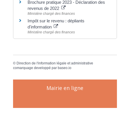
Brochure pratique 2023 - Déclaration des
revenus de 2022
Ministère chargé des finances
Impôt sur le revenu : dépliants
d'information
Ministère chargé des finances
©
Direction de l'information légale et administrative
comarquage developpé par
baseo.io
Mairie en ligne