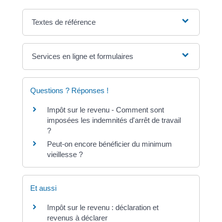
Textes de référence
Services en ligne et formulaires
Questions ? Réponses !
Impôt sur le revenu - Comment sont
imposées les indemnités d'arrêt de travail
?
Peut-on encore bénéficier du minimum
vieillesse ?
Et aussi
Impôt sur le revenu : déclaration et
revenus à déclarer