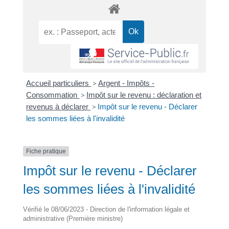
Accueil particuliers
>
Argent - Impôts -
Consommation
>
Impôt sur le revenu : déclaration et
revenus à déclarer
>
Impôt sur le revenu - Déclarer
les sommes liées à l'invalidité
Fiche pratique
Impôt sur le revenu - Déclarer
les sommes liées à l'invalidité
Vérifié le 08/06/2023 - Direction de l'information légale et
administrative (Première ministre)