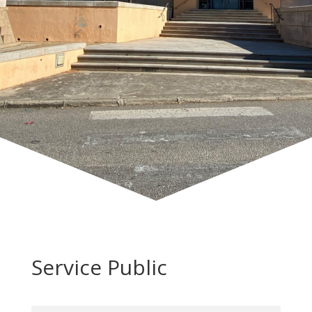
Service Public