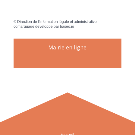
©
Direction de l'information légale et administrative
comarquage developpé par
baseo.io
Mairie en ligne
Accueil