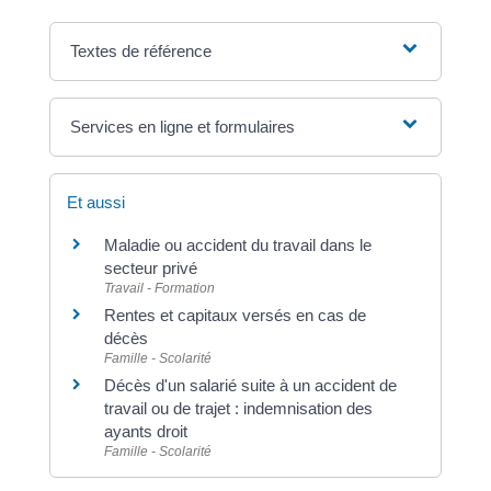
Textes de référence
Services en ligne et formulaires
Et aussi
Maladie ou accident du travail dans le
secteur privé
Travail - Formation
Rentes et capitaux versés en cas de
décès
Famille - Scolarité
Décès d'un salarié suite à un accident de
travail ou de trajet : indemnisation des
ayants droit
Famille - Scolarité