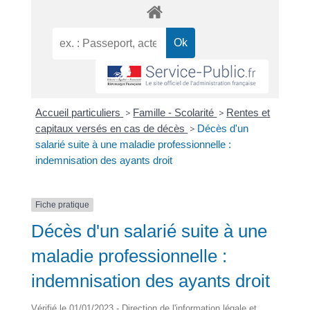
Accueil particuliers
>
Famille - Scolarité
>
Rentes et
capitaux versés en cas de décès
>
Décès d'un
salarié suite à une maladie professionnelle :
indemnisation des ayants droit
Fiche pratique
Décès d'un salarié suite à une
maladie professionnelle :
indemnisation des ayants droit
Vérifié le 01/01/2023 - Direction de l'information légale et