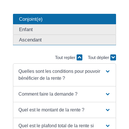
Conjoint(e)
Enfant
Ascendant
Tout replier
Tout déplier
Quelles sont les conditions pour pouvoir
bénéficier de la rente ?
Comment faire la demande ?
Quel est le montant de la rente ?
Quel est le plafond total de la rente si