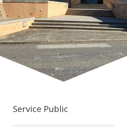
Service Public