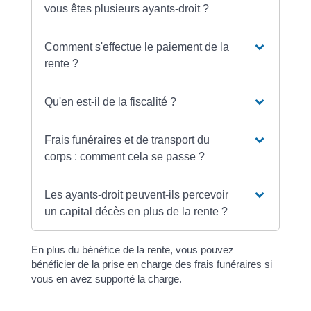
vous êtes plusieurs ayants-droit ?
Comment s'effectue le paiement de la
rente ?
Qu'en est-il de la fiscalité ?
Frais funéraires et de transport du
corps : comment cela se passe ?
Les ayants-droit peuvent-ils percevoir
un capital décès en plus de la rente ?
En plus du bénéfice de la rente, vous pouvez
bénéficier de la prise en charge des frais funéraires si
vous en avez supporté la charge.