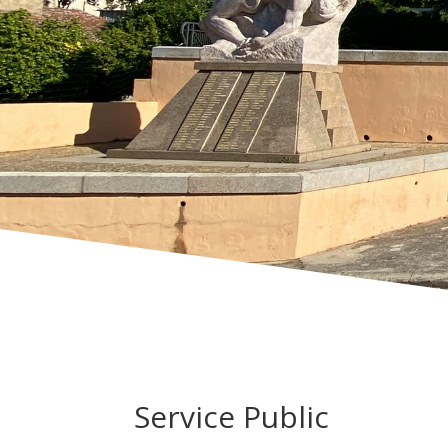
Service Public