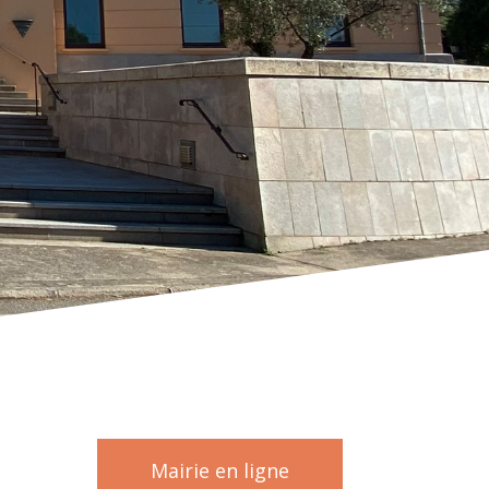
Mairie en ligne