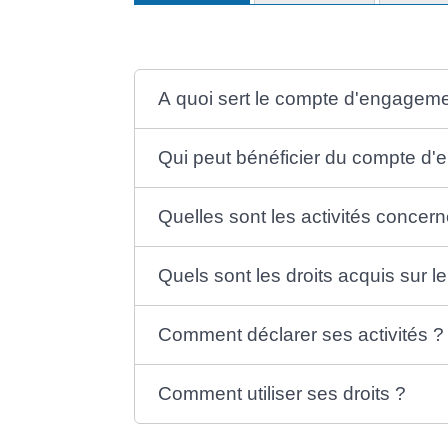
A quoi sert le compte d'engageme
Qui peut bénéficier du compte d'
Quelles sont les activités concer
Quels sont les droits acquis sur 
Comment déclarer ses activités ?
Comment utiliser ses droits ?