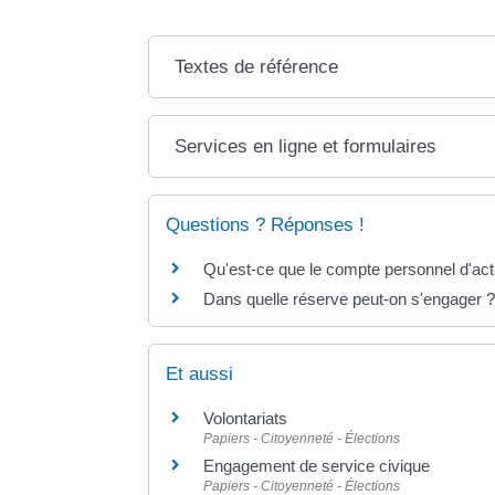
Textes de référence
Services en ligne et formulaires
Questions ? Réponses !
Qu'est-ce que le compte personnel d'acti
Dans quelle réserve peut-on s'engager 
Et aussi
Volontariats
Papiers - Citoyenneté - Élections
Engagement de service civique
Papiers - Citoyenneté - Élections