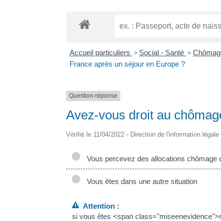
Accueil particuliers
>
Social - Santé
>
Chômage
France après un séjour en Europe ?
Question-réponse
Avez-vous droit au chômag
Vérifié le 11/04/2022 - Direction de l'information légal
Vous percevez des allocations chômage d
Vous êtes dans une autre situation
Attention :
si vous êtes <span class="miseenevidence">r