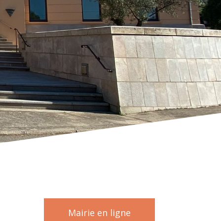
Mairie en ligne