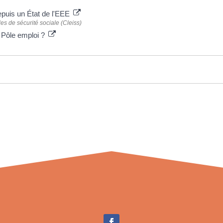
depuis un État de l'EEE
es de sécurité sociale (Cleiss)
 à Pôle emploi ?