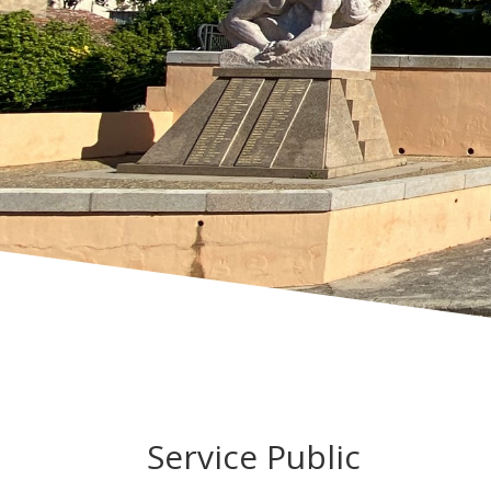
Service Public