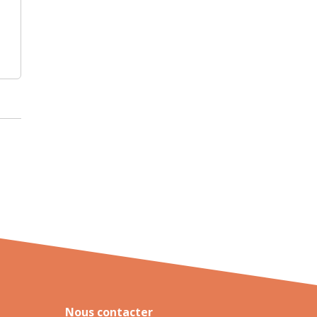
Nous contacter