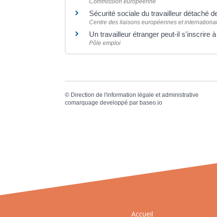
Commission européenne
Sécurité sociale du travailleur détaché 
Centre des liaisons européennes et international
Un travailleur étranger peut-il s'inscrire
Pôle emploi
©
Direction de l'information légale et administrative
comarquage developpé par
baseo.io
Accueil