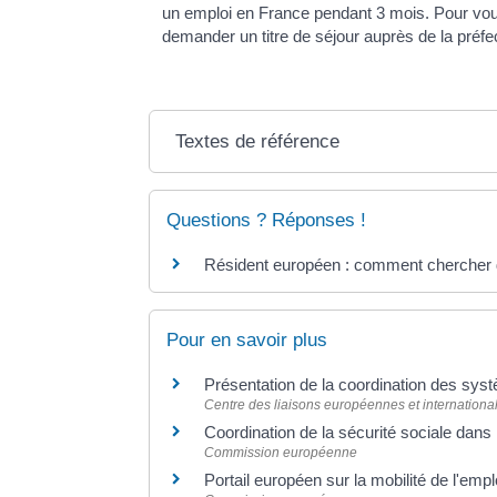
un emploi en France pendant 3 mois. Pour vous 
demander un titre de séjour auprès de la préfe
Textes de référence
Questions ? Réponses !
Résident européen : comment chercher d
Pour en savoir plus
Présentation de la coordination des sys
Centre des liaisons européennes et international
Coordination de la sécurité sociale dan
Commission européenne
Portail européen sur la mobilité de l'e