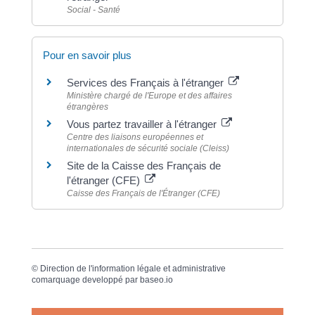
Social - Santé
Pour en savoir plus
Services des Français à l'étranger
Ministère chargé de l'Europe et des affaires
étrangères
Vous partez travailler à l'étranger
Centre des liaisons européennes et
internationales de sécurité sociale (Cleiss)
Site de la Caisse des Français de
l'étranger (CFE)
Caisse des Français de l'Étranger (CFE)
©
Direction de l'information légale et administrative
comarquage developpé par
baseo.io