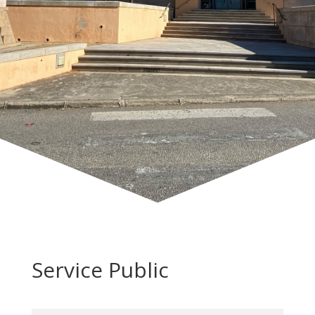
Service Public