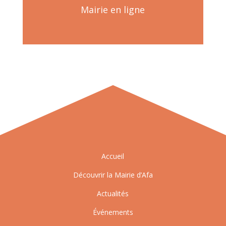
Mairie en ligne
Accueil
Découvrir la Mairie d’Afa
Actualités
Événements