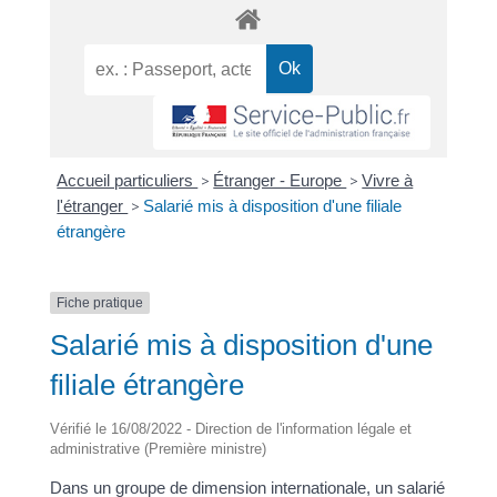
Accueil particuliers
>
Étranger - Europe
>
Vivre à
l'étranger
>
Salarié mis à disposition d'une filiale
étrangère
Fiche pratique
Salarié mis à disposition d'une
filiale étrangère
Vérifié le 16/08/2022 - Direction de l'information légale et
administrative (Première ministre)
Dans un groupe de dimension internationale, un salarié