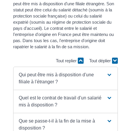
peut être mis à disposition d'une filiale étrangère. Son
statut peut être celui du salarié détaché (soumis à la
protection sociale française) ou celui du salarié
expatrié (soumis au régime de protection sociale du
pays d'accueil). Le contrat entre le salarié et
l'entreprise d'origine en France peut être maintenu ou
pas. Dans tous les cas, l'entreprise d'origine doit
rapatrier le salarié à la fin de sa mission.
Tout replier
Tout déplier
Qui peut être mis à disposition d'une
filiale à l'étranger ?
Quel est le contrat de travail d'un salarié
mis à disposition ?
Que se passe-t-il à la fin de la mise à
disposition ?