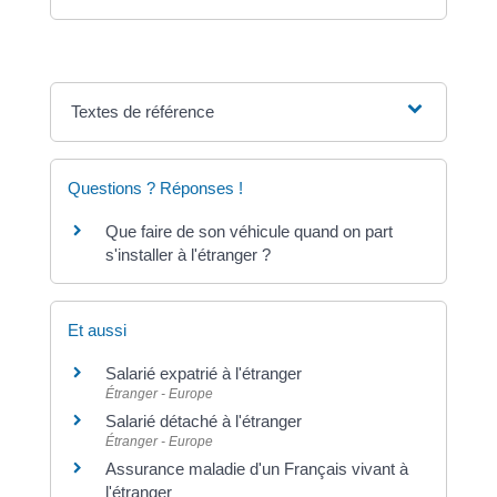
Textes de référence
Questions ? Réponses !
Que faire de son véhicule quand on part
s'installer à l'étranger ?
Et aussi
Salarié expatrié à l'étranger
Étranger - Europe
Salarié détaché à l'étranger
Étranger - Europe
Assurance maladie d'un Français vivant à
l'étranger