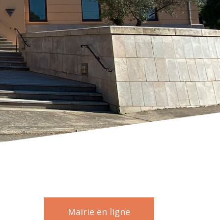
Mairie en ligne