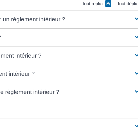
Tout replier
Tout dépli
 un règlement intérieur ?
?
ment intérieur ?
t intérieur ?
e règlement intérieur ?