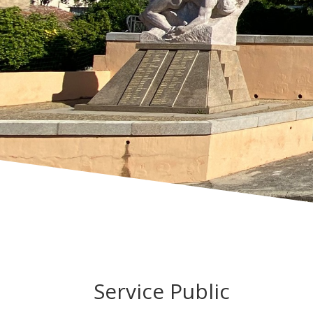
Service Public