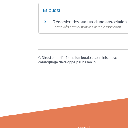
Et aussi
Rédaction des statuts d'une association
Formalités administratives d'une association
©
Direction de l'information légale et administrative
comarquage developpé par
baseo.io
Accueil