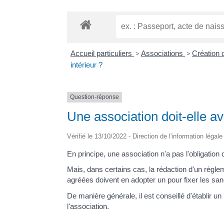
Accueil particuliers
>
Associations
>
Création 
intérieur ?
Question-réponse
Une association doit-elle av
Vérifié le 13/10/2022 - Direction de l'information légal
En principe, une association n'a pas l'obligation 
Mais, dans certains cas, la rédaction d'un règlem
agréées doivent en adopter un pour fixer les sa
De manière générale, il est conseillé d'établir u
l'association.