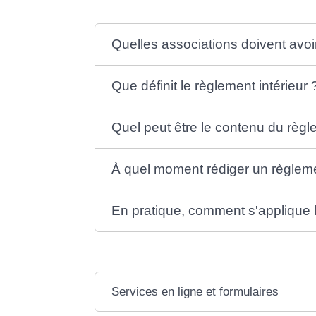
Quelles associations doivent avoir
Que définit le règlement intérieur 
Quel peut être le contenu du règle
À quel moment rédiger un règlemen
En pratique, comment s'applique l
Services en ligne et formulaires