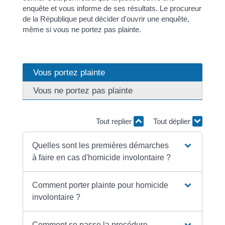
enquête et vous informe de ses résultats. Le procureur
de la République peut décider d'ouvrir une enquête,
même si vous ne portez pas plainte.
Vous portez plainte
Vous ne portez pas plainte
Tout replier
Tout déplier
Quelles sont les premières démarches
à faire en cas d'homicide involontaire ?
Comment porter plainte pour homicide
involontaire ?
Comment se passe la procédure