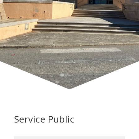
Service Public