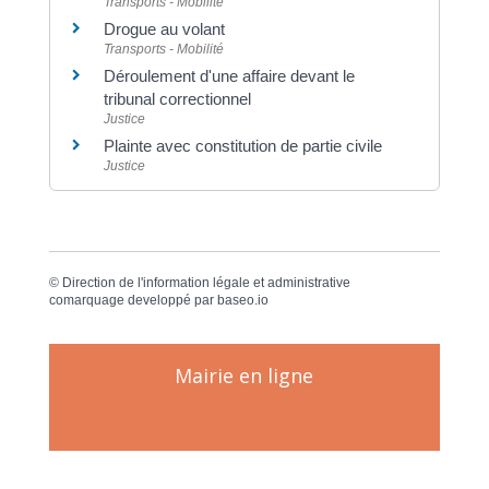
Transports - Mobilité
Drogue au volant
Transports - Mobilité
Déroulement d'une affaire devant le
tribunal correctionnel
Justice
Plainte avec constitution de partie civile
Justice
©
Direction de l'information légale et administrative
comarquage developpé par
baseo.io
Mairie en ligne