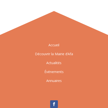
Accueil
Découvrir la Mairie d’Afa
Actualités
Événements
Annuaires