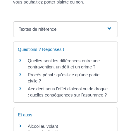
vous souhaitiez porter plainte ou non.
Textes de référence
Questions ? Réponses !
Quelles sont les différences entre une
contravention, un délit et un crime ?
Procès pénal : qu'est-ce qu'une partie
civile ?
Accident sous l'effet d'alcool ou de drogue
: quelles conséquences sur l'assurance ?
Et aussi
Alcool au volant