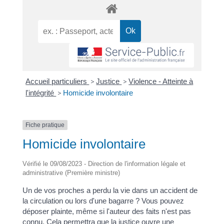
Accueil particuliers
>
Justice
>
Violence - Atteinte à
l'intégrité
>
Homicide involontaire
Fiche pratique
Homicide involontaire
Vérifié le 09/08/2023 - Direction de l'information légale et
administrative (Première ministre)
Un de vos proches a perdu la vie dans un accident de
la circulation ou lors d'une bagarre ? Vous pouvez
déposer plainte, même si l'auteur des faits n'est pas
connu. Cela permettra que la justice ouvre une