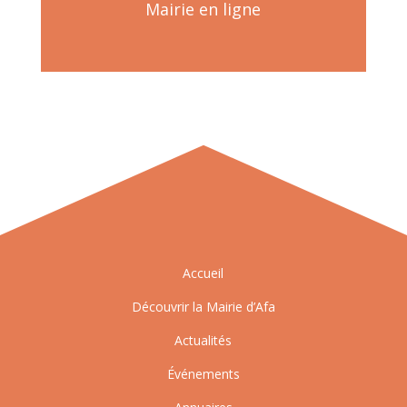
Mairie en ligne
Accueil
Découvrir la Mairie d’Afa
Actualités
Événements