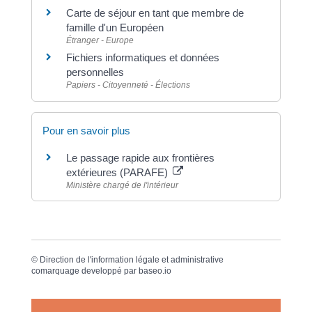
Carte de séjour en tant que membre de
famille d'un Européen
Étranger - Europe
Fichiers informatiques et données
personnelles
Papiers - Citoyenneté - Élections
Pour en savoir plus
Le passage rapide aux frontières
extérieures (PARAFE)
Ministère chargé de l'intérieur
©
Direction de l'information légale et administrative
comarquage developpé par
baseo.io