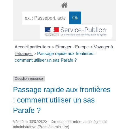
Accueil particuliers
>
Étranger - Europe
>
Voyager à
l'étranger
>
Passage rapide aux frontières :
comment utiliser un sas Parafe ?
Question-réponse
Passage rapide aux frontières
: comment utiliser un sas
Parafe ?
Vérifié le 03/07/2023 - Direction de l'information légale et
administrative (Première ministre)