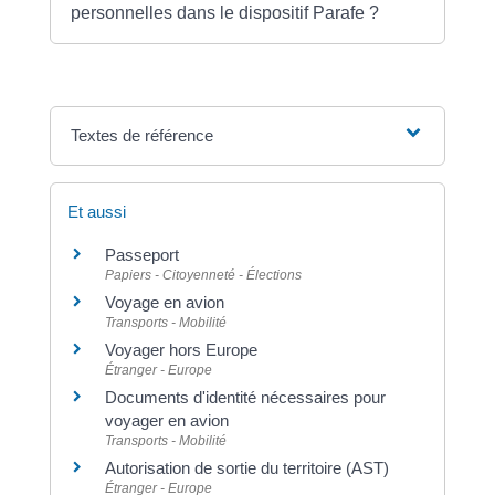
personnelles dans le dispositif Parafe ?
Textes de référence
Et aussi
Passeport
Papiers - Citoyenneté - Élections
Voyage en avion
Transports - Mobilité
Voyager hors Europe
Étranger - Europe
Documents d'identité nécessaires pour
voyager en avion
Transports - Mobilité
Autorisation de sortie du territoire (AST)
Étranger - Europe