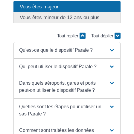
Vous êtes majeur
Vous êtes mineur de 12 ans ou plus
Tout replier
Tout déplier
Qu'est-ce que le dispositif Parafe ?
Qui peut utiliser le dispositif Parafe ?
Dans quels aéroports, gares et ports
peut-on utiliser le dispositif Parafe ?
Quelles sont les étapes pour utiliser un
sas Parafe ?
Comment sont traitées les données