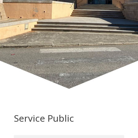
Service Public