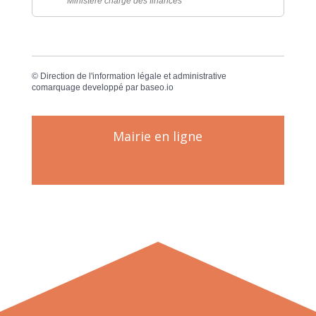
Ministère chargé des finances
©
Direction de l'information légale et administrative
comarquage developpé par
baseo.io
Mairie en ligne