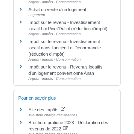
Argent - Impôts - Consommation
Achat ou vente d'un logement
Logement
Impôt sur le revenu - Investissement
locatif Loi Pinel/Duflot (réduction d'impôt)
Argent - Impôts - Consommation
Impôt sur le revenu - Investissement
locatif dans l'ancien Loi Denormandie
(réduction d'impôt)
Argent - Impôts - Consommation
Impôt sur le revenu - Revenus locatifs
d'un logement conventionné Anah
Argent - Impôts - Consommation
Pour en savoir plus
Site des impôts
Ministère chargé des finances
Brochure pratique 2023 - Déclaration des
revenus de 2022