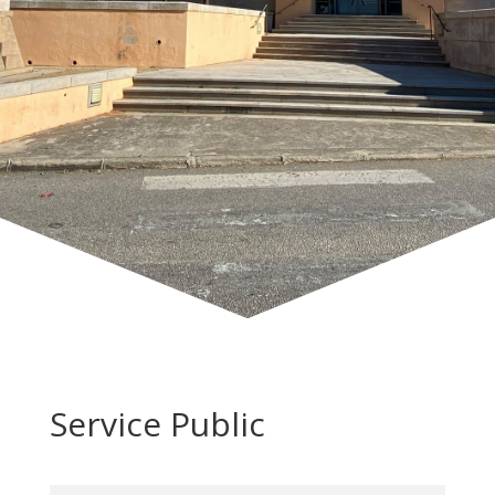
Service Public