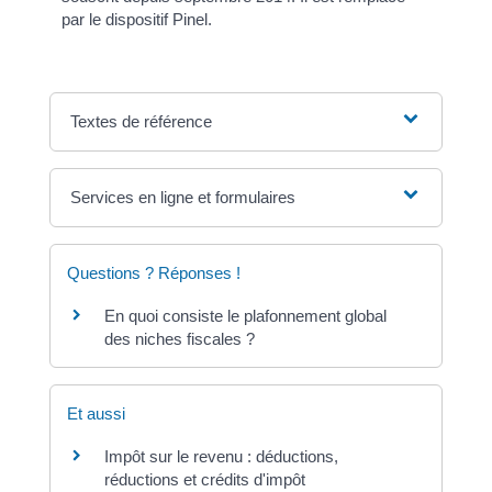
par le dispositif Pinel.
Textes de référence
Services en ligne et formulaires
Questions ? Réponses !
En quoi consiste le plafonnement global
des niches fiscales ?
Et aussi
Impôt sur le revenu : déductions,
réductions et crédits d'impôt