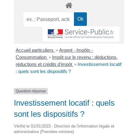
Accueil particuliers
>
Argent - Impôts -
Consommation
>
Impôt sur le revenu : déductions,
réductions et crédits d'impôt
>
Investissement locatif
: quels sont les dispositifs ?
Question-réponse
Investissement locatif : quels
sont les dispositifs ?
Vérifié le 01/01/2023 - Direction de l'information légale et
administrative (Première ministre)